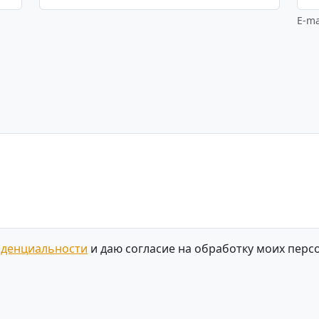
E-ma
иденциальности
и даю согласие на обработку моих перс