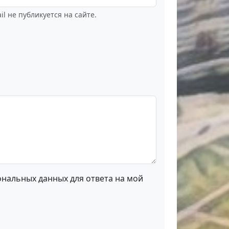
il не публикуется на сайте.
ональных данных для ответа на мой