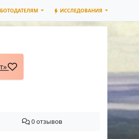
БОТОДАТЕЛЯМ
ИССЛЕДОВАНИЯ
нт»
0 отзывов