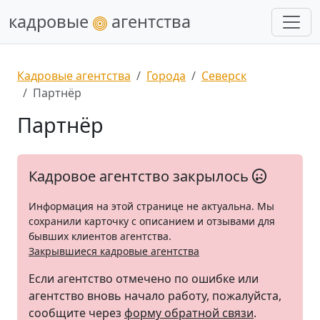
кадровые
агентства
Кадровые агентства
Города
Северск
Партнёр
Партнёр
Кадровое агентство закрылось
Информация на этой странице не актуальна. Мы
сохранили карточку с описанием и отзывами для
бывших клиентов агентства.
Закрывшиеся кадровые агентства
Если агентство отмечено по ошибке или
агентство вновь начало работу, пожалуйста,
сообщите через
форму обратной связи
.