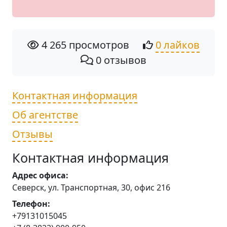
4 265 просмотров
0 лайков
0 отзывов
Контактная информация
Об агентстве
Отзывы
Контактная информация
Адрес офиса:
Северск, ул. Транспортная, 30, офис 216
Телефон:
+79131015045