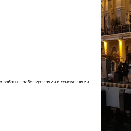
ях работы с работодателями и соискателями.