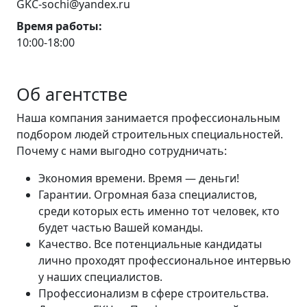
GKC-sochi@yandex.ru
Время работы:
10:00-18:00
Об агентстве
Наша компания занимается профессиональным
подбором людей строительных специальностей.
Почему с нами выгодно сотрудничать:
Экономия времени. Время — деньги!
Гарантии. Огромная база специалистов,
среди которых есть именно тот человек, кто
будет частью Вашей команды.
Качество. Все потенциальные кандидаты
лично проходят профессиональное интервью
у наших специалистов.
Профессионализм в сфере строительства.