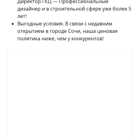
Директор ГКЦ — Профессиональный
дизайнер и в строительной сфере уже более 5
лет!
Выгодные условия. В связи с недавним
открытием в городе Сочи, наша ценовая
политика ниже, чем у конкурентов!