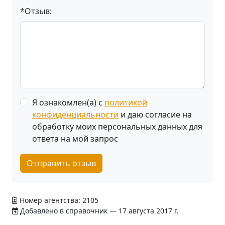
*Отзыв:
Я ознакомлен(а) с
политикой
конфиденциальности
и даю согласие на
обработку моих персональных данных для
ответа на мой запрос
Отправить отзыв
Номер агентства: 2105
Добавлено в справочник — 17 августа 2017 г.