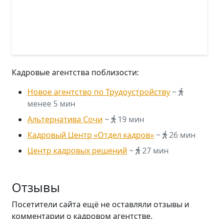
Кадровые агентства поблизости:
Новое агентство по Трудоустройству
~
менее 5 мин
Альтернатива Сочи
~
19 мин
Кадровый Центр «Отдел кадров»
~
26 мин
Центр кадровых решений
~
27 мин
Отзывы
Посетители сайта ещё не оставляли отзывы и
комментарии о кадровом агентстве.