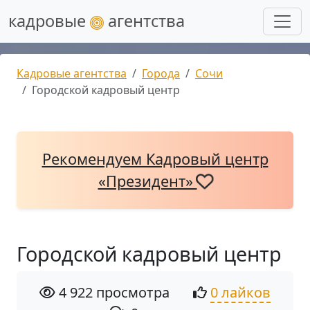
кадровые
агентства
Кадровые агентства
Города
Сочи
Городской кадровый центр
Рекомендуем Кадровый центр
«Президент»
Городской кадровый центр
4 922 просмотра
0 лайков