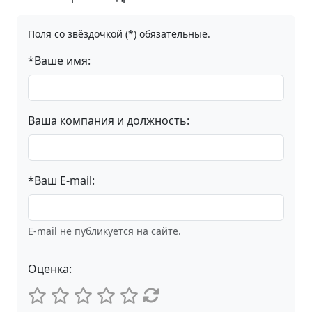
Поля со звёздочкой (*) обязательные.
*Ваше имя:
Ваша компания и должность:
*Ваш E-mail:
E-mail не публикуется на сайте.
Оценка: