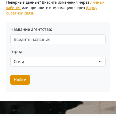
Неверные данные? Внесите изменения через
личный
кабинет
или пришлите информацию через
форму
обратной связи
.
Название агентства:
Город:
Найти