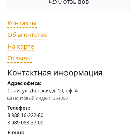
0 отзывов
Контакты
Об агентстве
На карте
Отзывы
Контактная информация
Адрес офиса:
Сочи, ул. Донская, д. 10, оф. 4
Почтовый индекс: 354000
Телефон:
8 988 16-222-80
8 989 083-37-00
E-mail: