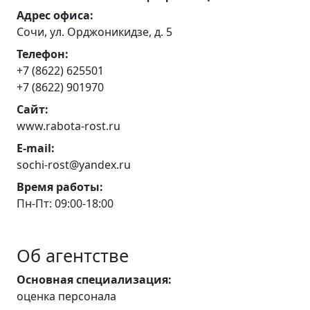
Адрес офиса:
Сочи, ул. Орджоникидзе, д. 5
Телефон:
+7 (8622) 625501
+7 (8622) 901970
Сайт:
www.rabota-rost.ru
E-mail:
sochi-rost@yandex.ru
Время работы:
Пн-Пт: 09:00-18:00
Об агентстве
Основная специализация:
оценка персонала