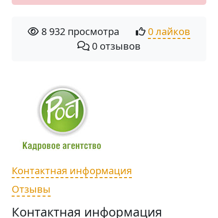
8 932 просмотра
0 лайков
0 отзывов
Контактная информация
Отзывы
Контактная информация