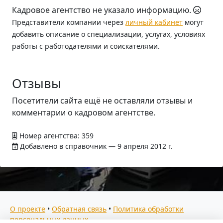
Кадровое агентство не указало информацию.
Представители компании через
личный кабинет
могут
добавить описание о специализации, услугах, условиях
работы с работодателями и соискателями.
Отзывы
Посетители сайта ещё не оставляли отзывы и
комментарии о кадровом агентстве.
Номер агентства: 359
Добавлено в справочник — 9 апреля 2012 г.
О проекте
•
Обратная связь
•
Политика обработки
персональных данных