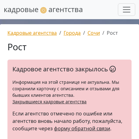
кадровые
агентства
Кадровые агентства
Города
Сочи
Рост
Рост
Кадровое агентство закрылось
Информация на этой странице не актуальна. Мы
сохранили карточку с описанием и отзывами для
бывших клиентов агентства.
Закрывшиеся кадровые агентства
Если агентство отмечено по ошибке или
агентство вновь начало работу, пожалуйста,
сообщите через
форму обратной связи
.