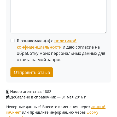
Я ознакомлен(а) с
политикой
конфиденциальности
и даю согласие на
обработку моих персональных данных для
ответа на мой запрос
Отправить отзыв
Номер агентства: 1882
Добавлено в справочник — 31 мая 2016 г.
Неверные данные? Внесите изменения через
личный
кабинет
или пришлите информацию через
форму