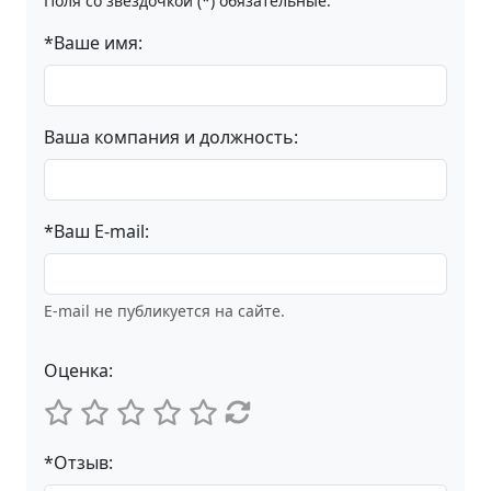
Поля со звёздочкой (*) обязательные.
*Ваше имя:
Ваша компания и должность:
*Ваш E-mail:
E-mail не публикуется на сайте.
Оценка:
*Отзыв: