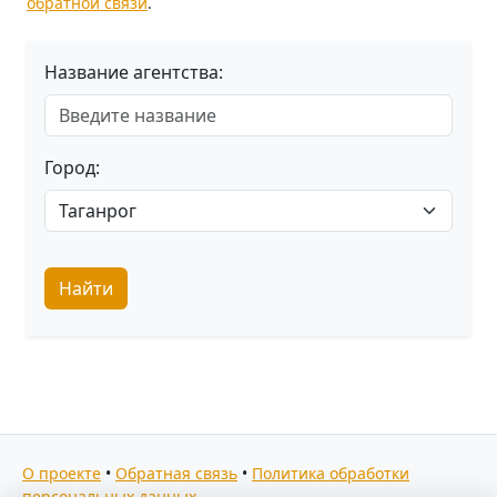
обратной связи
.
Название агентства:
Город:
Найти
О проекте
•
Обратная связь
•
Политика обработки
персональных данных