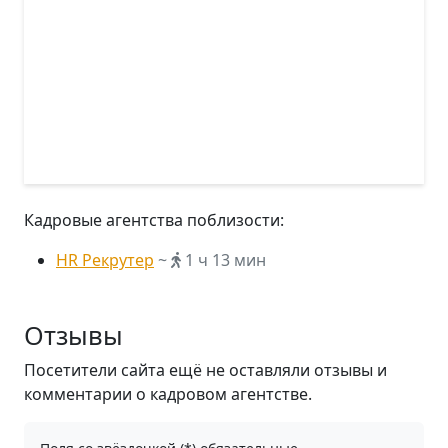
Кадровые агентства поблизости:
HR Рекрутер
~
1 ч 13 мин
Отзывы
Посетители сайта ещё не оставляли отзывы и
комментарии о кадровом агентстве.