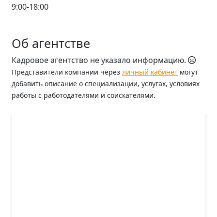
9:00-18:00
Об агентстве
Кадровое агентство не указало информацию.
Представители компании через
личный кабинет
могут
добавить описание о специализации, услугах, условиях
работы с работодателями и соискателями.