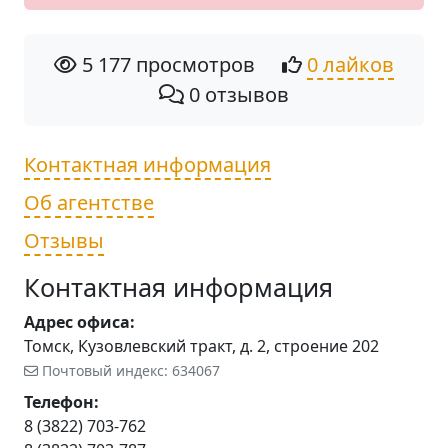
5 177 просмотров
0 лайков
0 отзывов
Контактная информация
Об агентстве
Отзывы
Контактная информация
Адрес офиса:
Томск, Кузовлевский тракт, д. 2, строение 202
Почтовый индекс: 634067
Телефон:
8 (3822) 703-762