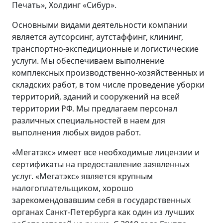
Печать», Холдинг «Сибур».
Основными видами деятельности компании
является аутсорсинг, аутстаффинг, клининг,
транспортно-экспедиционные и логистические
услуги. Мы обеспечиваем выполнение
комплексных производственно-хозяйственных и
складских работ, в том числе проведение уборки
территорий, зданий и сооружений на всей
территории РФ. Мы предлагаем персонал
различных специальностей в наем для
выполнения любых видов работ.
«Мегатэкс» имеет все необходимые лицензии и
сертификаты на предоставление заявленных
услуг. «Мегатэкс» является крупным
налогоплательщиком, хорошо
зарекомендовавшим себя в государственных
органах Санкт-Петербурга как один из лучших