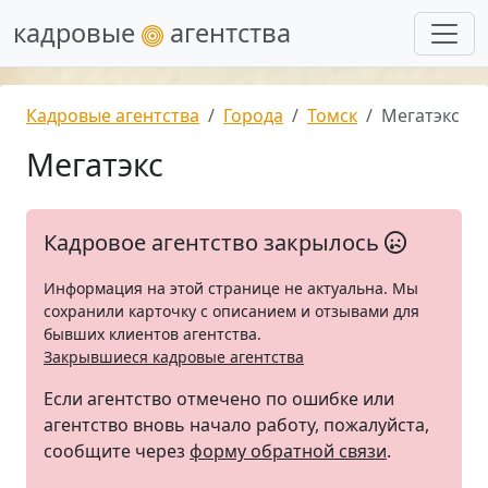
кадровые
агентства
Кадровые агентства
Города
Томск
Мегатэкс
Мегатэкс
Кадровое агентство закрылось
Информация на этой странице не актуальна. Мы
сохранили карточку с описанием и отзывами для
бывших клиентов агентства.
Закрывшиеся кадровые агентства
Если агентство отмечено по ошибке или
агентство вновь начало работу, пожалуйста,
сообщите через
форму обратной связи
.