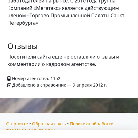
работодателей на рынке. C 2010 года Группа
Компаний «Мегатэкс» является действующим
членом «Торгово Промышленной Палаты Санкт-
Петербурга»
Отзывы
Посетители сайта ещё не оставляли отзывы и
комментарии о кадровом агентстве.
Номер агентства: 1152
Добавлено в справочник — 9 апреля 2012 г.
О проекте
•
Обратная связь
•
Политика обработки
персональных данных