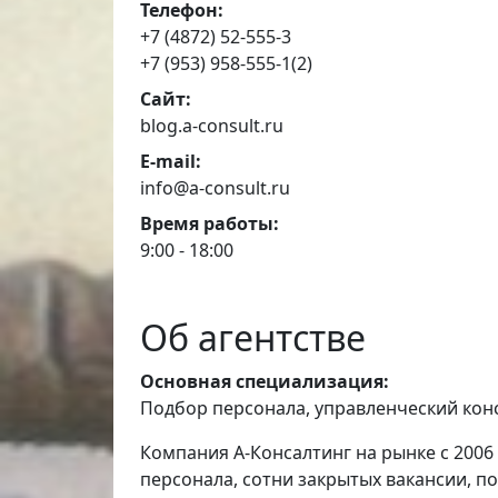
Телефон:
+7 (4872) 52-555-3
+7 (953) 958-555-1(2)
Сайт:
blog.a-consult.ru
E-mail:
info@a-consult.ru
Время работы:
9:00 - 18:00
Об агентстве
Основная специализация:
Подбор персонала, управленческий конс
Компания А-Консалтинг на рынке с 2006
персонала, сотни закрытых вакансии, п