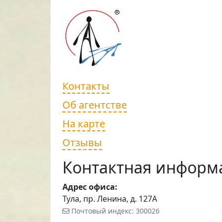
Контакты
Об агентстве
На карте
Отзывы
Контактная информ
Адрес офиса:
Тула, пр. Ленина, д. 127А
Почтовый индекс: 300026