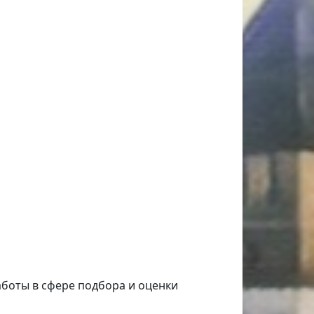
аботы в сфере подбора и оценки