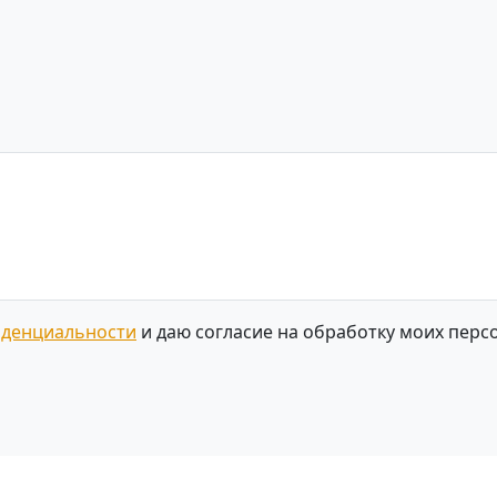
иденциальности
и даю согласие на обработку моих перс