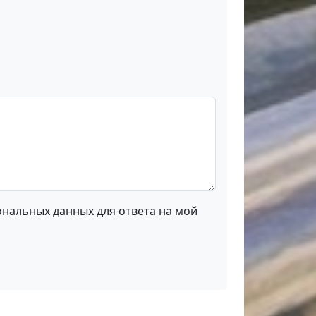
ональных данных для ответа на мой