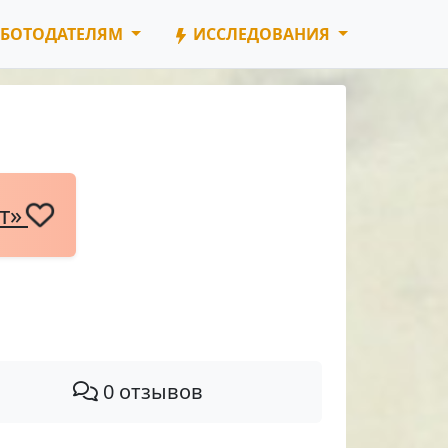
БОТОДАТЕЛЯМ
ИССЛЕДОВАНИЯ
нт»
0 отзывов