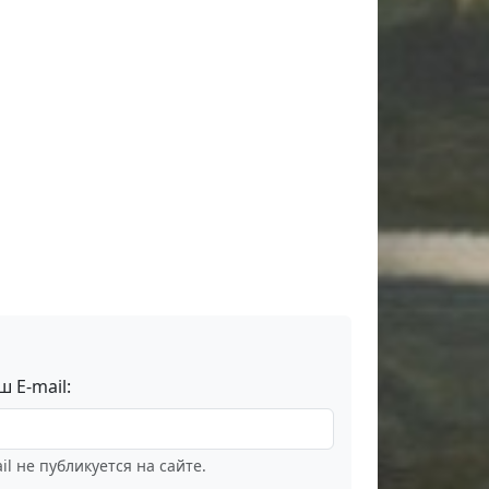
ш E-mail:
il не публикуется на сайте.