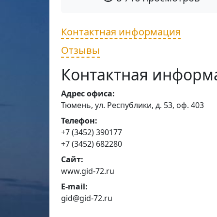
Контактная информация
Отзывы
Контактная информ
Адрес офиса:
Тюмень, ул. Республики, д. 53, оф. 403
Телефон:
+7 (3452) 390177
+7 (3452) 682280
Сайт:
www.gid-72.ru
E-mail:
gid@gid-72.ru