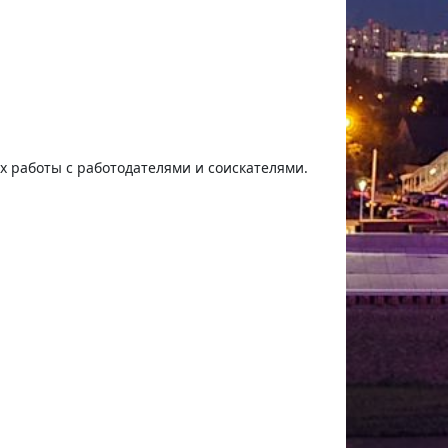
ях работы с работодателями и соискателями.