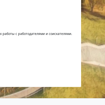
ях работы с работодателями и соискателями.