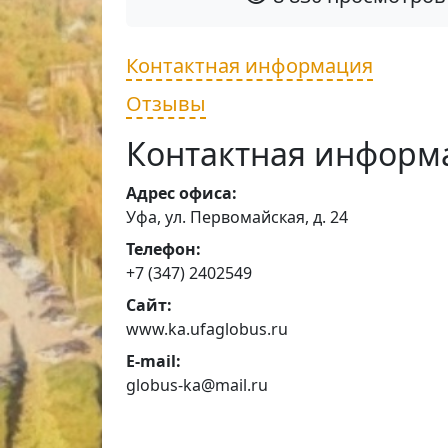
Контактная информация
Отзывы
Контактная информ
Адрес офиса:
Уфа, ул. Первомайская, д. 24
Телефон:
+7 (347) 2402549
Сайт:
www.ka.ufaglobus.ru
E-mail:
globus-ka@mail.ru