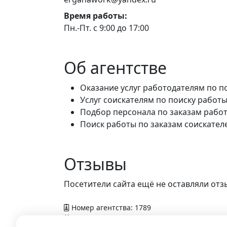
Время работы:
Пн.-Пт. с 9:00 до 17:00
Об агентстве
Оказание услуг работодателям по п
Услуг соискателям по поиску работы
Подбор персонала по заказам рабо
Поиск работы по заказам соискател
Отзывы
Посетители сайта ещё не оставляли отз
Номер агентства: 1789
Добавлено в справочник — 14 декабря 2015 