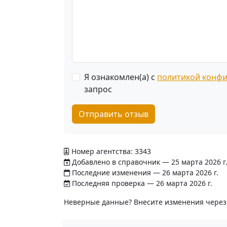
Я ознакомлен(а) с
политикой конф
запрос
Отправить отзыв
Номер агентства: 3343
Добавлено в справочник — 25 марта 2026 г
Последние изменения — 26 марта 2026 г.
Последняя проверка — 26 марта 2026 г.
Неверные данные? Внесите изменения чере