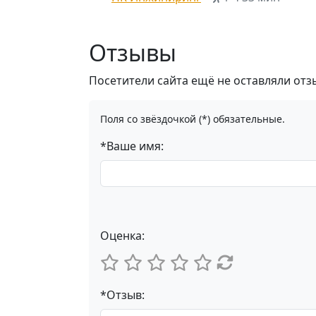
Отзывы
Посетители сайта ещё не оставляли отз
Поля со звёздочкой (*) обязательные.
*Ваше имя:
Оценка:
*Отзыв: