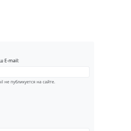
ш E-mail:
il не публикуется на сайте.