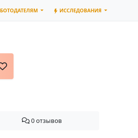
БОТОДАТЕЛЯМ
ИССЛЕДОВАНИЯ
0 отзывов