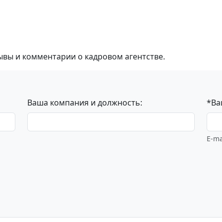
ывы и комментарии о кадровом агентстве.
Ваша компания и должность:
*Ва
E-ma