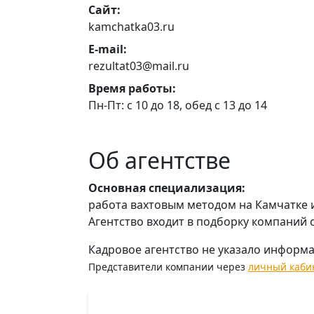
Сайт:
kamchatka03.ru
E-mail:
rezultat03@mail.ru
Время работы:
Пн-Пт: с 10 до 18, обед с 13 до 14
Об агентстве
Основная специализация:
работа вахтовым методом на Камчатке и
Агентство входит в подборку компаний 
Кадровое агентство не указало информ
Представители компании через
личный каби