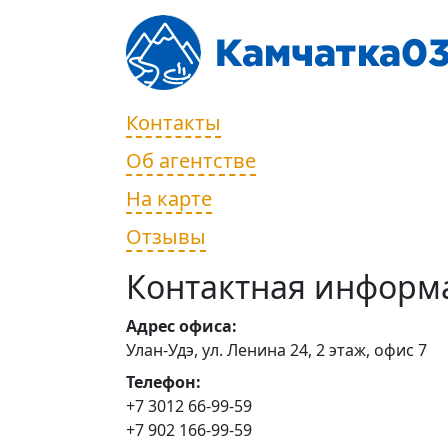
Контакты
Об агентстве
На карте
Отзывы
Контактная информ
Адрес офиса:
Улан-Удэ, ул. Ленина 24, 2 этаж, офис 7
Телефон:
+7 3012 66-99-59
+7 902 166-99-59