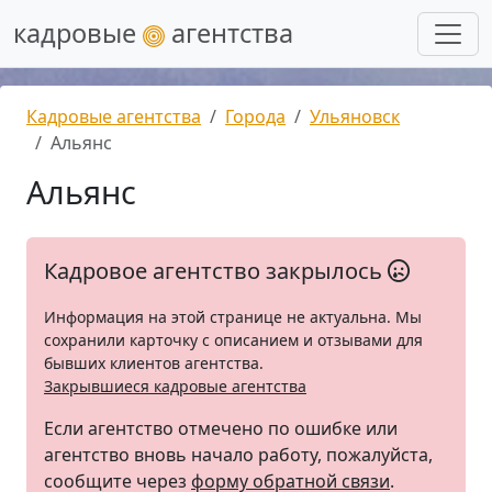
кадровые
агентства
Кадровые агентства
Города
Ульяновск
Альянс
Альянс
Кадровое агентство закрылось
Информация на этой странице не актуальна. Мы
сохранили карточку с описанием и отзывами для
бывших клиентов агентства.
Закрывшиеся кадровые агентства
Если агентство отмечено по ошибке или
агентство вновь начало работу, пожалуйста,
сообщите через
форму обратной связи
.