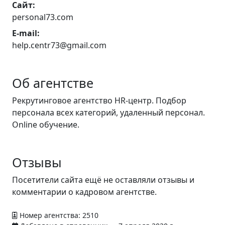
Сайт:
personal73.com
E-mail:
help.centr73@gmail.com
Об агентстве
Рекрутинговое агентство HR-центр. Подбор
персонала всех категорий, удаленный персонал.
Online обучение.
Отзывы
Посетители сайта ещё не оставляли отзывы и
комментарии о кадровом агентстве.
Номер агентства: 2510