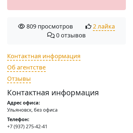
809 просмотров
2 лайка
0 отзывов
Контактная информация
Об агентстве
Отзывы
Контактная информация
Адрес офиса:
Ульяновск, без офиса
Телефон:
+7 (937) 275-42-41