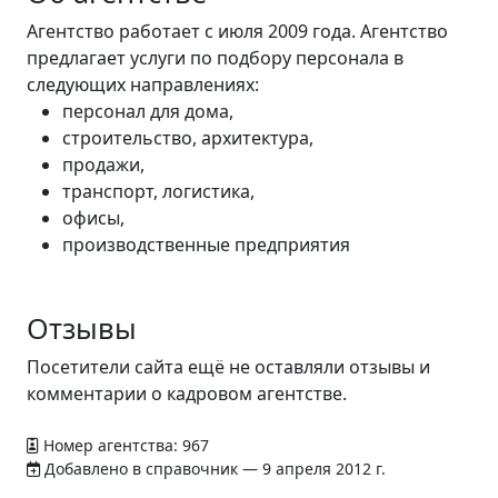
Агентство работает с июля 2009 года. Агентство
предлагает услуги по подбору персонала в
следующих направлениях:
персонал для дома,
строительство, архитектура,
продажи,
транспорт, логистика,
офисы,
производственные предприятия
Отзывы
Посетители сайта ещё не оставляли отзывы и
комментарии о кадровом агентстве.
Номер агентства: 967
Добавлено в справочник — 9 апреля 2012 г.