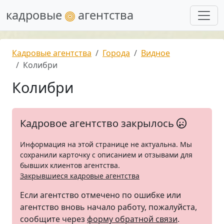
кадровые
агентства
Кадровые агентства
Города
Видное
Колибри
Колибри
Кадровое агентство закрылось
Информация на этой странице не актуальна. Мы
сохранили карточку с описанием и отзывами для
бывших клиентов агентства.
Закрывшиеся кадровые агентства
Если агентство отмечено по ошибке или
агентство вновь начало работу, пожалуйста,
сообщите через
форму обратной связи
.