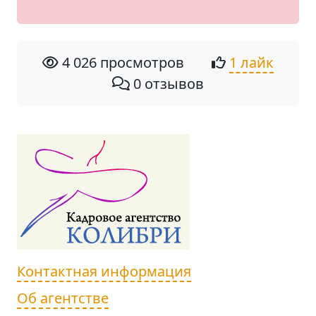
4 026 просмотров
1 лайк
0 отзывов
Контактная информация
Об агентстве