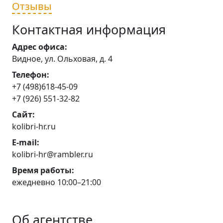
Отзывы
Контактная информация
Адрес офиса:
Видное, ул. Ольховая, д. 4
Телефон:
+7 (498)618-45-09
+7 (926) 551-32-82
Сайт:
kolibri-hr.ru
E-mail:
kolibri-hr@rambler.ru
Время работы:
ежедневно 10:00–21:00
Об агентстве