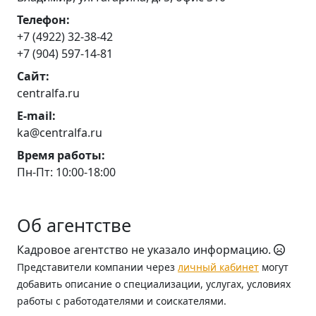
Телефон:
+7 (4922) 32-38-42
+7 (904) 597-14-81
Сайт:
centralfa.ru
E-mail:
ka@centralfa.ru
Время работы:
Пн-Пт: 10:00-18:00
Об агентстве
Кадровое агентство не указало информацию.
Представители компании через
личный кабинет
могут
добавить описание о специализации, услугах, условиях
работы с работодателями и соискателями.