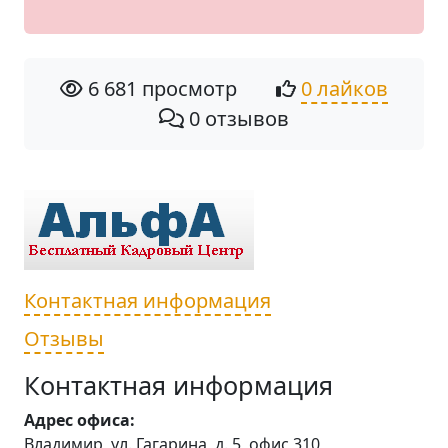
6 681 просмотр
0 лайков
0 отзывов
Контактная информация
Отзывы
Контактная информация
Адрес офиса:
Владимир, ул. Гагарина, д. 5, офис 310