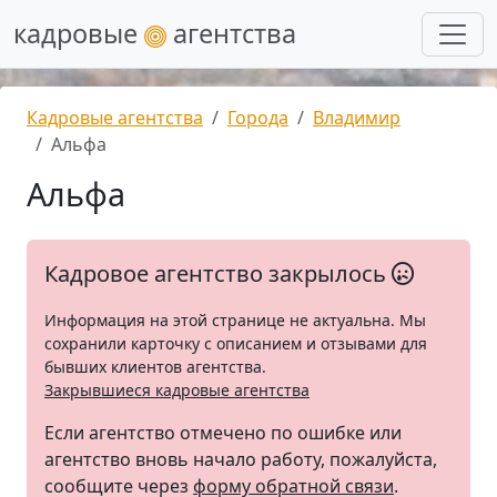
кадровые
агентства
Кадровые агентства
Города
Владимир
Альфа
Альфа
Кадровое агентство закрылось
Информация на этой странице не актуальна. Мы
сохранили карточку с описанием и отзывами для
бывших клиентов агентства.
Закрывшиеся кадровые агентства
Если агентство отмечено по ошибке или
агентство вновь начало работу, пожалуйста,
сообщите через
форму обратной связи
.