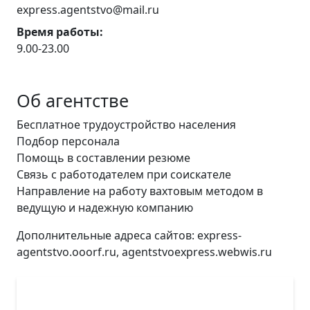
express.agentstvo@mail.ru
Время работы:
9.00-23.00
Об агентстве
Бесплатное трудоустройство населения
Подбор персонала
Помощь в составлении резюме
Связь с работодателем при соискателе
Направление на работу вахтовым методом в
ведущую и надежную компанию
Дополнительные адреса сайтов: express-
agentstvo.ooorf.ru, agentstvoexpress.webwis.ru