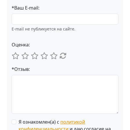
*Ваш E-mail:
E-mail не публикуется на сайте.
Оценка:
*Отзыв:
Я ознакомлен(а) с
политикой
конфиденциальности
и даю согласие на