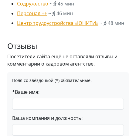
Содружество
~
45 мин
Персонал ++
~
46 мин
Центр трудоустройства «ЮНИТИ»
~
48 мин
Отзывы
Посетители сайта ещё не оставляли отзывы и
комментарии о кадровом агентстве.
Поля со звёздочкой (*) обязательные.
*Ваше имя:
Ваша компания и должность: