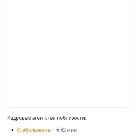
Кадровые агентства поблизости:
Стабильность
~
43 мин