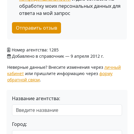
обработку моих персональных данных для
ответа на мой запрос
Отправить отзыв
Номер агентства: 1285
Добавлено в справочник — 9 апреля 2012 г.
Неверные данные? Внесите изменения через
личный
кабинет
или пришлите информацию через
форму
обратной связи
.
Название агентства:
Город: