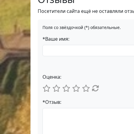
Посетители сайта ещё не оставляли отз
Поля со звёздочкой (*) обязательные.
*Ваше имя:
Оценка:
*Отзыв: