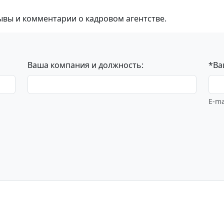
ывы и комментарии о кадровом агентстве.
Ваша компания и должность:
*Ва
E-ma