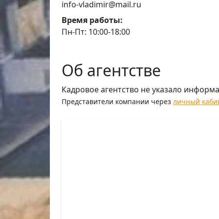
info-vladimir@mail.ru
Время работы:
Пн-Пт: 10:00-18:00
Об агентстве
Кадровое агентство не указало информ
Представители компании через
личный каби