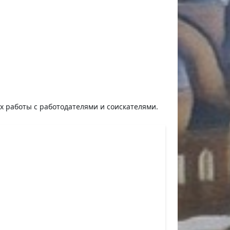
ях работы с работодателями и соискателями.