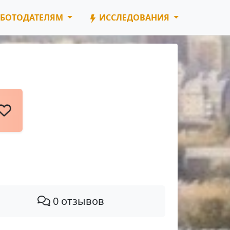
БОТОДАТЕЛЯМ
ИССЛЕДОВАНИЯ
0 отзывов