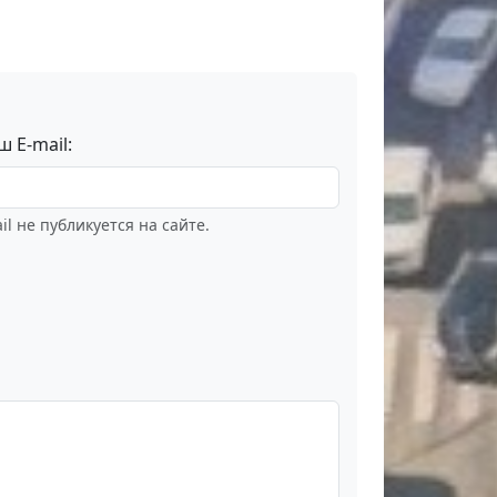
ш E-mail:
il не публикуется на сайте.