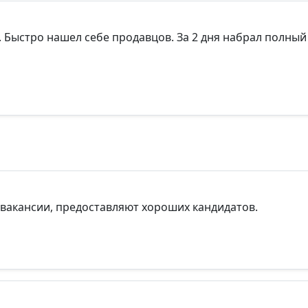
 Быстро нашел себе продавцов. За 2 дня набрал полный
 вакансии, предоставляют хороших кандидатов.