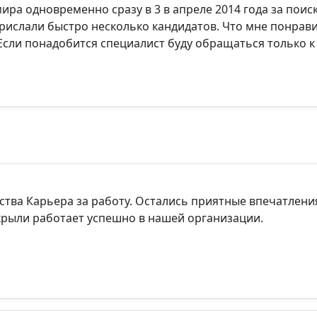
ира одновременно сразу в 3 в апреле 2014 года за пои
рислали быстро несколько кандидатов. Что мне понрави
сли понадобится специалист буду обращаться только к
тва Карьера за работу. Остались приятные впечатлени
крыли работает успешно в нашей организации.