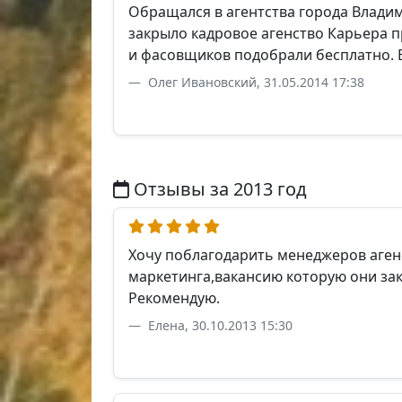
Обращался в агентства города Владим
закрыло кадровое агенство Карьера п
и фасовщиков подобрали бесплатно. Е
Олег Ивановский, 31.05.2014 17:38
Отзывы за 2013 год
Хочу поблагодарить менеджеров агенс
маркетинга,вакансию которую они за
Рекомендую.
Елена, 30.10.2013 15:30