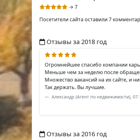
→ 7
Посетители сайта оставили 7 коммента
Отзывы за 2018 год
Огромнейшее спасибо компании карье
Меньше чем за неделю после обращен
Множество вакансий на их сайте, и ни
Так держать. Вы лучшие.
Александр (Агент по недвижимости), 07.
Отзывы за 2016 год