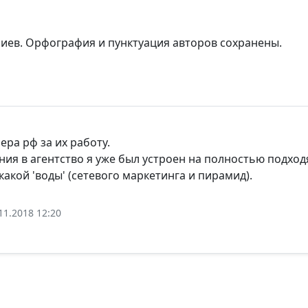
риев. Орфография и пунктуация авторов сохранены.
ра рф за их работу.
ия в агентство я уже был устроен на полностью подход
какой 'воды' (сетевого маркетинга и пирамид).
11.2018 12:20