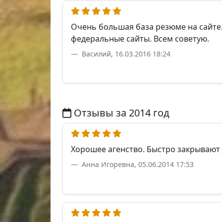
Очень большая база резюме на сайте.
федеральные сайты. Всем советую.
Василий, 16.03.2016 18:24
Отзывы за 2014 год
Хорошее агенство. Быстро закрывают
Анна Игоревна, 05.06.2014 17:53