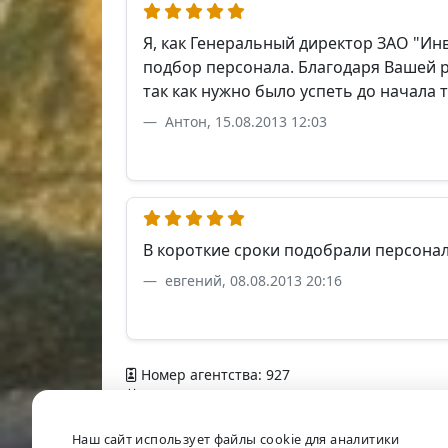
Я, как Генеральный директор ЗАО "И
подбор персонала. Благодаря Вашей 
так как нужно было успеть до начала
Антон, 15.08.2013 12:03
В короткие сроки подобрали персонал
евгений, 08.08.2013 20:16
Номер агентства: 927
Добавлено в справочник — 9 апреля 2012 г
Наш сайт использует файлы cookie для аналитики