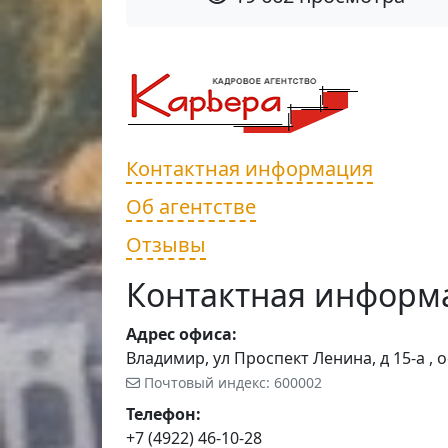
Контактная информация
Об агентстве
Отзывы
Контактная информ
Адрес офиса:
Владимир, ул Проспект Ленина, д 15-а , о
Почтовый индекс: 600002
Телефон:
+7 (4922) 46-10-28