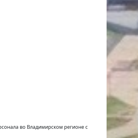
рсонала во Владимирском регионе с