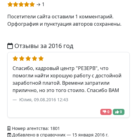
→ 1
Посетители сайта оставили 1 комментарий.
Орфография и пунктуация авторов сохранены.
Отзывы за 2016 год
Спасибо, кадровый центр "РЕЗЕРВ", что
помогли найти хорошую работу с достойной
заработной платой. Времени затратили
прилично, но это того стоило. Спасибо ВАМ
Юлия, 09.08.2016 12:43
0
0
Номер агентства: 1801
Добавлено в справочник — 15 января 2016 г.