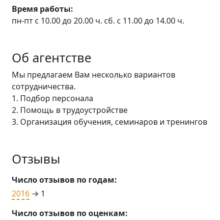
Время работы:
пн-пт с 10.00 до 20.00 ч. сб. с 11.00 до 14.00 ч.
Об агентстве
Мы предлагаем Вам несколько вариантов
сотрудничества.
1. Подбор персонала
2. Помощь в трудоустройстве
3. Организация обучения, семинаров и тренингов
Отзывы
Число отзывов по годам:
2016
→ 1
Число отзывов по оценкам: