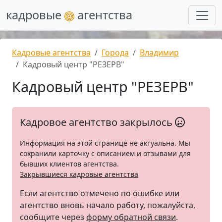
кадровые
агентства
Кадровые агентства
Города
Владимир
Кадровый центр "РЕЗЕРВ"
Кадровый центр "РЕЗЕРВ"
Кадровое агентство закрылось
Информация на этой странице не актуальна. Мы
сохранили карточку с описанием и отзывами для
бывших клиентов агентства.
Закрывшиеся кадровые агентства
Если агентство отмечено по ошибке или
агентство вновь начало работу, пожалуйста,
сообщите через
форму обратной связи
.