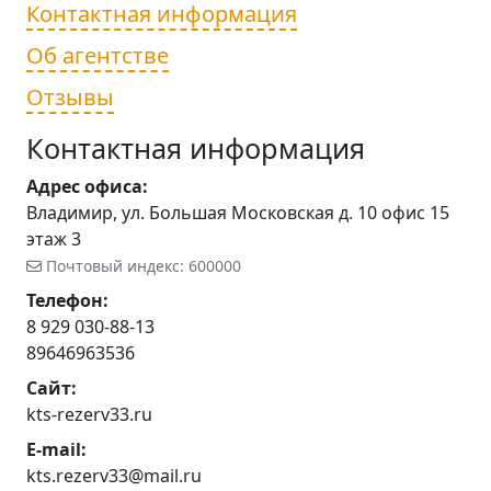
Контактная информация
Об агентстве
Отзывы
Контактная информация
Адрес офиса:
Владимир, ул. Большая Московская д. 10 офис 15
этаж 3
Почтовый индекс: 600000
Телефон:
8 929 030-88-13
89646963536
Сайт:
kts-rezerv33.ru
E-mail:
kts.rezerv33@mail.ru