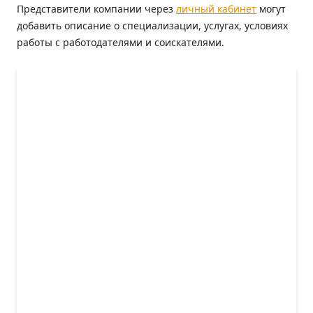
Представители компании через
личный кабинет
могут
добавить описание о специализации, услугах, условиях
работы с работодателями и соискателями.