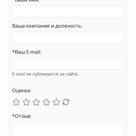
Ваша компания и должность:
*Ваш E-mail:
E-mail не публикуется на сайте.
Оценка:
*Отзыв: