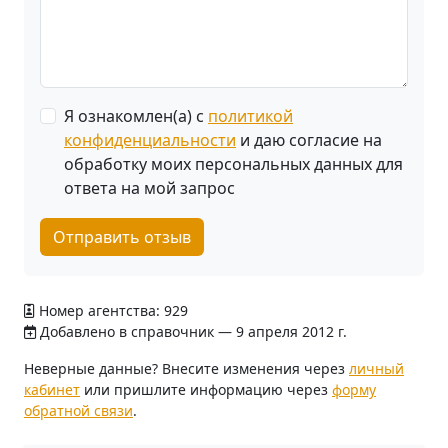
Я ознакомлен(а) с
политикой
конфиденциальности
и даю согласие на
обработку моих персональных данных для
ответа на мой запрос
Отправить отзыв
Номер агентства: 929
Добавлено в справочник — 9 апреля 2012 г.
Неверные данные? Внесите изменения через
личный
кабинет
или пришлите информацию через
форму
обратной связи
.