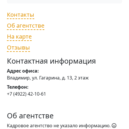
Контакты
Об агентстве
На карте
Отзывы
Контактная информация
Адрес офиса:
Владимир, ул. Гагарина, д. 13, 2 этаж
Телефон:
+7 (4922) 42-10-61
Об агентстве
Кадровое агентство не указало информацию.