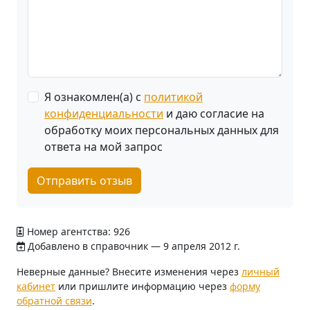
Я ознакомлен(а) с
политикой
конфиденциальности
и даю согласие на
обработку моих персональных данных для
ответа на мой запрос
Отправить отзыв
Номер агентства: 926
Добавлено в справочник — 9 апреля 2012 г.
Неверные данные? Внесите изменения через
личный
кабинет
или пришлите информацию через
форму
обратной связи
.