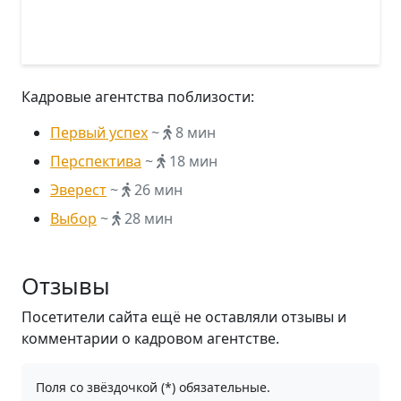
Кадровые агентства поблизости:
Первый успех
~
8 мин
Перспектива
~
18 мин
Эверест
~
26 мин
Выбор
~
28 мин
Отзывы
Посетители сайта ещё не оставляли отзывы и
комментарии о кадровом агентстве.
Поля со звёздочкой (*) обязательные.