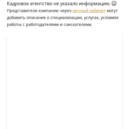
Кадровое агентство не указало информацию.
Представители компании через
личный кабинет
могут
добавить описание о специализации, услугах, условиях
работы с работодателями и соискателями.