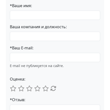
*Ваше имя:
Ваша компания и должность:
*Ваш E-mail:
E-mail не публикуется на сайте.
Оценка:
*Отзыв: