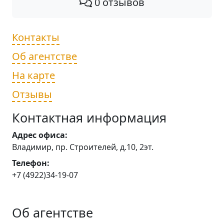
0 отзывов
Контакты
Об агентстве
На карте
Отзывы
Контактная информация
Адрес офиса:
Владимир, пр. Строителей, д.10, 2эт.
Телефон:
+7 (4922)34-19-07
Об агентстве