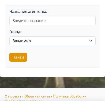
Название агентства:
Город:
Найти
О проекте
•
Обратная связь
•
Политика обработки
персональных данных