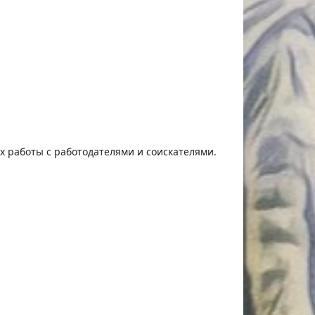
ях работы с работодателями и соискателями.