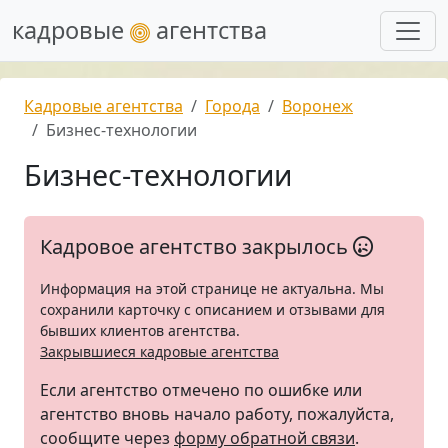
кадровые
агентства
Кадровые агентства
Города
Воронеж
Бизнес-технологии
Бизнес-технологии
Кадровое агентство закрылось
Информация на этой странице не актуальна. Мы
сохранили карточку с описанием и отзывами для
бывших клиентов агентства.
Закрывшиеся кадровые агентства
Если агентство отмечено по ошибке или
агентство вновь начало работу, пожалуйста,
сообщите через
форму обратной связи
.