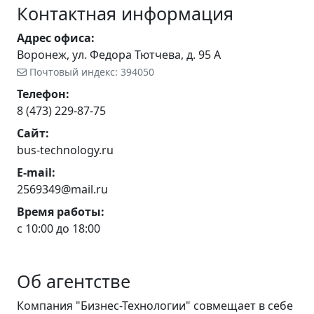
Контактная информация
Адрес офиса:
Воронеж, ул. Федора Тютчева, д. 95 А
Почтовый индекс: 394050
Телефон:
8 (473) 229-87-75
Сайт:
bus-technology.ru
E-mail:
2569349@mail.ru
Время работы:
с 10:00 до 18:00
Об агентстве
Компания "Бизнес-Технологии" совмещает в себе