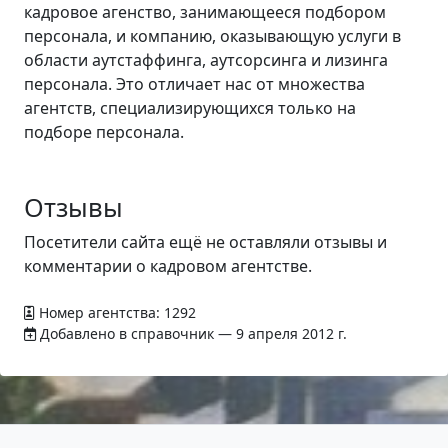
кадровое агенство, занимающееся подбором
персонала, и компанию, оказывающую услуги в
области аутстаффинга, аутсорсинга и лизинга
персонала. Это отличает нас от множества
агентств, специализирующихся только на
подборе персонала.
Отзывы
Посетители сайта ещё не оставляли отзывы и
комментарии о кадровом агентстве.
Номер агентства: 1292
Добавлено в справочник — 9 апреля 2012 г.