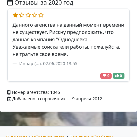
Отзывы за 2020 год
Данного агенства на данный момент времени
не существует. Рискну предположить, что
данная компания "Однодневка".
Уважаемые соискатели работы, пожалуйста,
не тратьте свое время.
Инчар (...), 02.06.2020 13:55
0
0
Номер агентства: 1046
Добавлено в справочник — 9 апреля 2012 г.