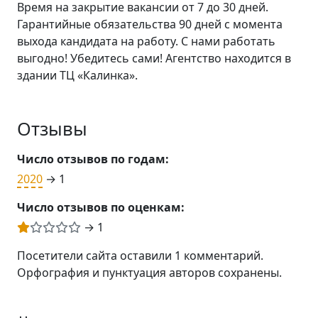
Время на закрытие вакансии от 7 до 30 дней.
Гарантийные обязательства 90 дней с момента
выхода кандидата на работу. С нами работать
выгодно! Убедитесь сами! Агентство находится в
здании ТЦ «Калинка».
Отзывы
Число отзывов по годам:
2020
→ 1
Число отзывов по оценкам:
→ 1
Посетители сайта оставили 1 комментарий.
Орфография и пунктуация авторов сохранены.