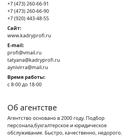
+7 (473) 260-66-91
+7 (473) 260-66-90
+7 (920) 443-48-55
Сайт:
www.kadryprofi.ru
E-mail:
profi@vmail.ru
tatyana@kadryprofi.ru
aynivirra@mail.ru
Время работы:
с 8-00 до 18-00
Об агентстве
Агентство основано в 2000 году. Подбор
персонала,бухгалтерское и юридическое
обслуживание. Быстро, качественно, недорого.