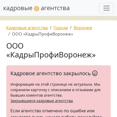
кадровые
агентства
Кадровые агентства
Города
Воронеж
ООО «КадрыПрофиВоронеж»
ООО
«КадрыПрофиВоронеж»
Кадровое агентство закрылось
Информация на этой странице не актуальна. Мы
сохранили карточку с описанием и отзывами для
бывших клиентов агентства.
Закрывшиеся кадровые агентства
Если агентство отмечено по ошибке или