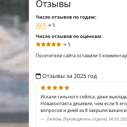
Отзывы
Число отзывов по годам:
2025
→ 5
Число отзывов по оценкам:
→ 5
Посетители сайта оставили 5 коммента
Отзывы за 2025 год
Искали сильного сейлса, даже выклады
Новаконтакта дешевле, чем если б его
вопросов и дней за 8 закрыли ваканси
Любовь (Руководитель отдела), 06.05.202