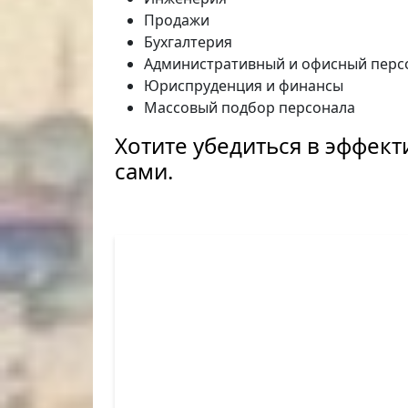
Продажи
Бухгалтерия
Административный и офисный перс
Юриспруденция и финансы
Массовый подбор персонала
Хотите убедиться в эффект
сами.