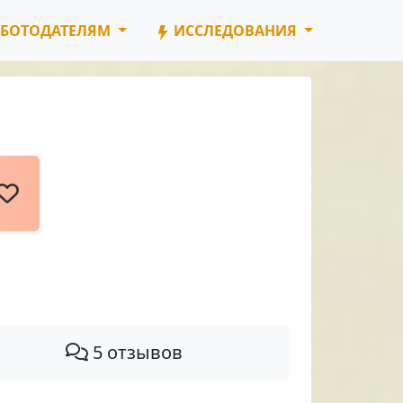
БОТОДАТЕЛЯМ
ИССЛЕДОВАНИЯ
5 отзывов