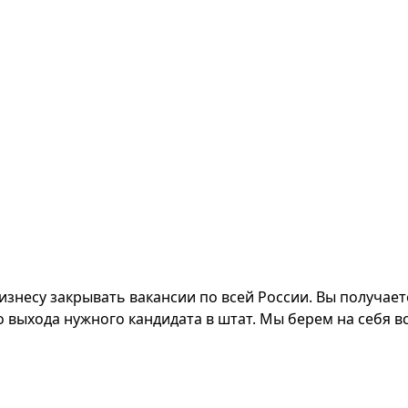
изнесу закрывать вакансии по всей России. Вы получает
 выхода нужного кандидата в штат. Мы берем на себя в