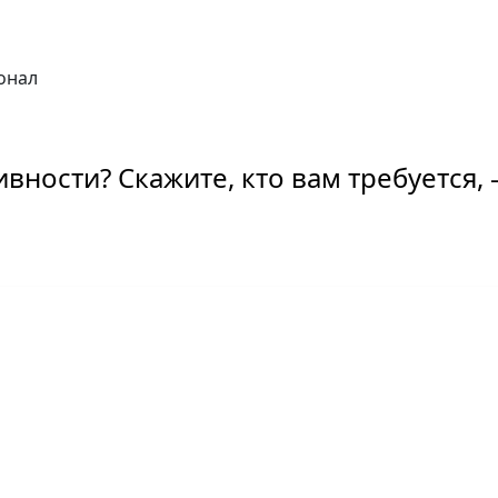
онал
ивности? Скажите, кто вам требуется