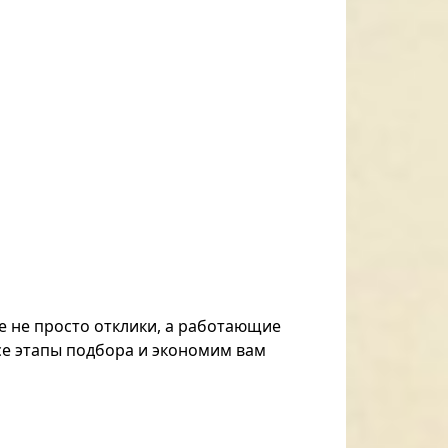
е не просто отклики, а работающие
се этапы подбора и экономим вам