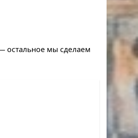
, — остальное мы сделаем