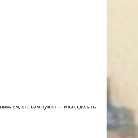
нимаем, кто вам нужен — и как сделать