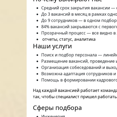
Средний срок закрытия вакансии — 
До 3 вакансий в месяц в рамках од
До 9 сотрудников — в одном подбо
84% вакансий закрываются с первог
Прозрачный процесс — все видно в 
отчеты, статус, аналитика
Наши услуги
Поиск и подбор персонала — линейн
Размещение вакансий, проведение 
Организация собеседований и выхо
Возможна адаптация сотрудников и
Помощь в формировании кадрового 
Над каждой вакансией работает команда
так, чтобы специалист пришел работать
Сферы подбора
Инженерия