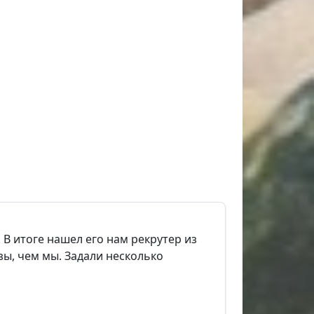
 В итоге нашел его нам рекрутер из
зы, чем мы. Задали несколько