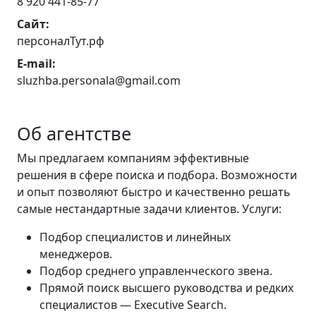
8 920 441-85-77
Сайт:
персоналТут.рф
E-mail:
sluzhba.personala@gmail.com
Об агентстве
Мы предлагаем компаниям эффективные
решения в сфере поиска и подбора. Возможности
и опыт позволяют быстро и качественно решать
самые нестандартные задачи клиентов. Услуги:
Подбор специалистов и линейных
менеджеров.
Подбор среднего управленческого звена.
Прямой поиск высшего руководства и редких
специалистов — Executive Search.