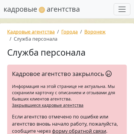
кадровые
агентства
Кадровые агентства
Города
Воронеж
Служба персонала
Служба персонала
Кадровое агентство закрылось
Информация на этой странице не актуальна. Мы
сохранили карточку с описанием и отзывами для
бывших клиентов агентства.
Закрывшиеся кадровые агентства
Если агентство отмечено по ошибке или
агентство вновь начало работу, пожалуйста,
сообщите через
форму обратной связи
.