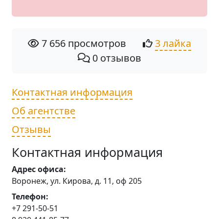
7 656 просмотров
3 лайка
0 отзывов
Контактная информация
Об агентстве
Отзывы
Контактная информация
Адрес офиса:
Воронеж, ул. Кирова, д. 11, оф 205
Телефон:
+7 291-50-51