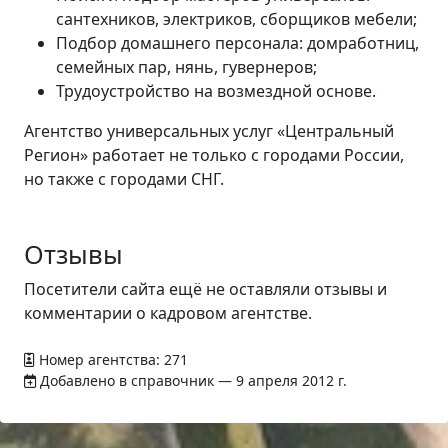
сантехников, электриков, сборщиков мебели;
Подбор домашнего персонала: домработниц,
семейных пар, нянь, гувернеров;
Трудоустройство на возмездной основе.
Агентство универсальных услуг «Центральный
Регион» работает не только с городами России,
но также с городами СНГ.
Отзывы
Посетители сайта ещё не оставляли отзывы и
комментарии о кадровом агентстве.
Номер агентства: 271
Добавлено в справочник — 9 апреля 2012 г.