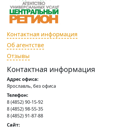
Контактная информация
Об агентстве
Отзывы
Контактная информация
Адрес офиса:
Ярославль, без офиса
Телефон:
8 (4852) 90-15-92
8 (4852) 98-55-35
8 (4852) 91-87-88
Сайт: