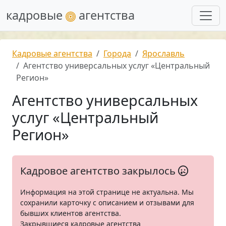
кадровые
агентства
Кадровые агентства
Города
Ярославль
Агентство универсальных услуг «Центральный
Регион»
Агентство универсальных
услуг «Центральный
Регион»
Кадровое агентство закрылось
Информация на этой странице не актуальна. Мы
сохранили карточку с описанием и отзывами для
бывших клиентов агентства.
Закрывшиеся кадровые агентства