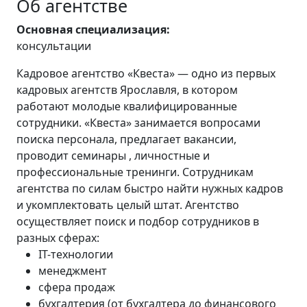
Об агентстве
Основная специализация:
консультации
Кадровое агентство «Квеста» — одно из первых
кадровых агентств Ярославля, в котором
работают молодые квалифицированные
сотрудники. «Квеста» занимается вопросами
поиска персонала, предлагает вакансии,
проводит семинары , личностные и
профессиональные тренинги. Сотрудникам
агентства по силам быстро найти нужных кадров
и укомплектовать целый штат. Агентство
осуществляет поиск и подбор сотрудников в
разных сферах:
IT-технологии
менеджмент
сфера продаж
бухгалтерия (от бухгалтера до финансового