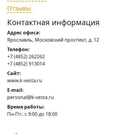
Отзывы
Контактная информация
Адрес офиса:
Ярославль, Московский проспект, д. 12
Телефон:
+7 (4852) 262262
+7 (4852) 913014
Сайт:
www.k-vesta.ru
E-mail:
personal@k-vesta.ru
Время работы:
Пн-Пт.: с 9:00 до 18:00