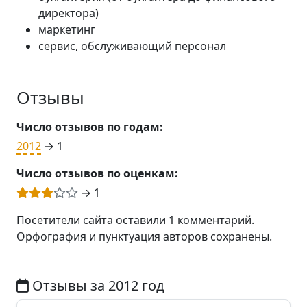
директора)
маркетинг
сервис, обслуживающий персонал
Отзывы
Число отзывов по годам:
2012
→ 1
Число отзывов по оценкам:
→ 1
Посетители сайта оставили 1 комментарий.
Орфография и пунктуация авторов сохранены.
Отзывы за 2012 год