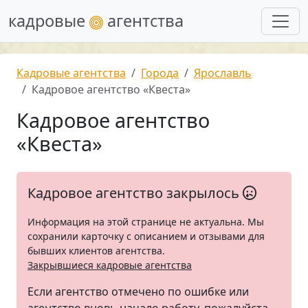
кадровые
агентства
Кадровые агентства
Города
Ярославль
Кадровое агентство «Квеста»
Кадровое агентство
«Квеста»
Кадровое агентство закрылось
Информация на этой странице не актуальна. Мы
сохранили карточку с описанием и отзывами для
бывших клиентов агентства.
Закрывшиеся кадровые агентства
Если агентство отмечено по ошибке или