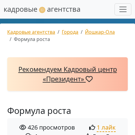
кадровые
агентства
Кадровые агентства
Города
Йошкар-Ола
Формула роста
Рекомендуем Кадровый центр
«Президент»
Формула роста
426 просмотров
1 лайк