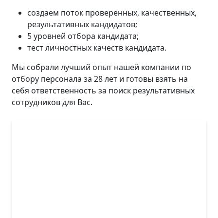
создаем поток проверенных, качественных,
результативных кандидатов;
5 уровней отбора кандидата;
тест личностных качеств кандидата.
Мы собрали лучший опыт нашей компании по
отбору персонала за 28 лет и готовы взять на
себя ответственность за поиск результативных
сотрудников для Вас.