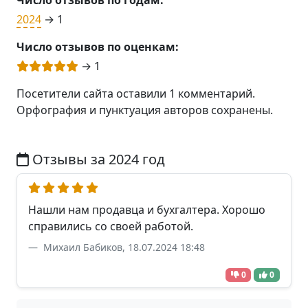
2024
→ 1
Число отзывов по оценкам:
→ 1
Посетители сайта оставили 1 комментарий.
Орфография и пунктуация авторов сохранены.
Отзывы за 2024 год
Нашли нам продавца и бухгалтера. Хорошо
справились со своей работой.
Михаил Бабиков, 18.07.2024 18:48
0
0