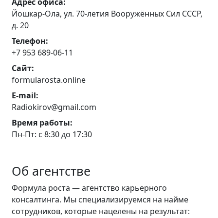
Адрес офиса:
Йошкар-Ола, ул. 70-летия Вооружённых Сил СССР,
д. 20
Телефон:
+7 953 689-06-11
Сайт:
formularosta.online
E-mail:
Radiokirov@gmail.com
Время работы:
Пн-Пт: с 8:30 до 17:30
Об агентстве
Формула роста — агентство карьерного
консалтинга. Мы специализируемся на найме
сотрудников, которые нацелены на результат: