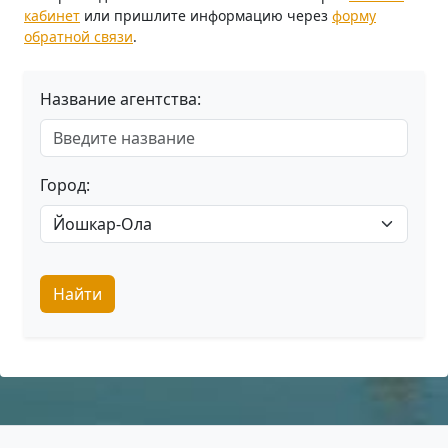
кабинет
или пришлите информацию через
форму
обратной связи
.
Название агентства:
Город:
Найти