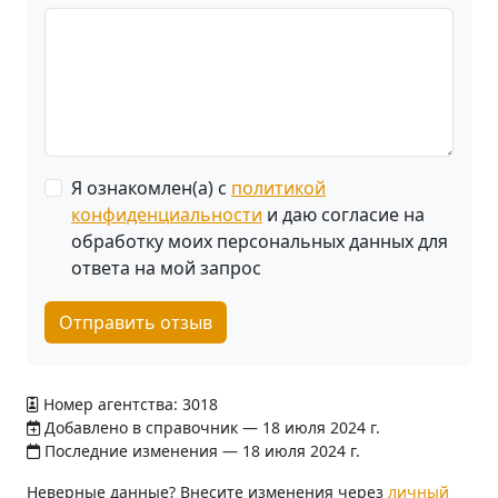
Я ознакомлен(а) с
политикой
конфиденциальности
и даю согласие на
обработку моих персональных данных для
ответа на мой запрос
Отправить отзыв
Номер агентства: 3018
Добавлено в справочник — 18 июля 2024 г.
Последние изменения — 18 июля 2024 г.
Неверные данные? Внесите изменения через
личный