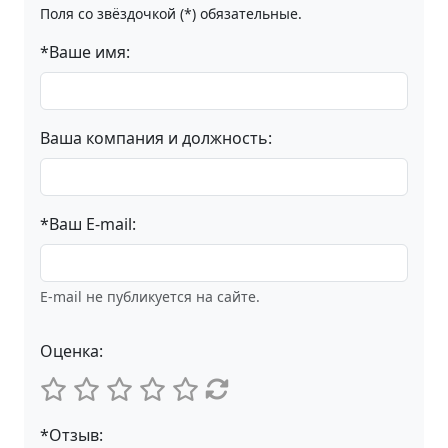
Поля со звёздочкой (*) обязательные.
*Ваше имя:
Ваша компания и должность:
*Ваш E-mail:
E-mail не публикуется на сайте.
Оценка:
*Отзыв: