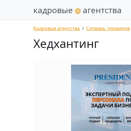
кадровые
агентства
Кадровые агентства
Словарь терминов
Хедхантинг