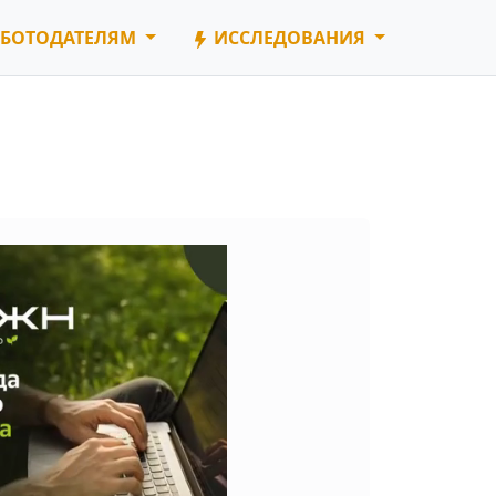
БОТОДАТЕЛЯМ
ИССЛЕДОВАНИЯ