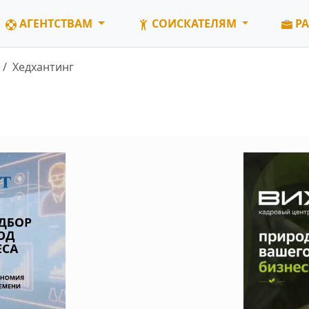
АГЕНТСТВАМ
СОИСКАТЕЛЯМ
РА
Хедхантинг