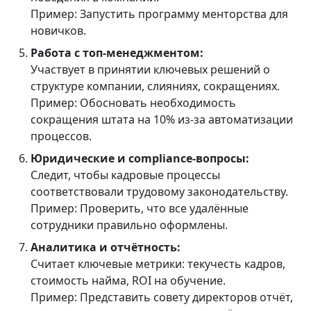
Пример: Запустить программу менторства для
новичков.
Работа с топ-менеджментом:
Участвует в принятии ключевых решений о
структуре компании, слияниях, сокращениях.
Пример: Обосновать необходимость
сокращения штата на 10% из-за автоматизации
процессов.
Юридические и compliance-вопросы:
Следит, чтобы кадровые процессы
соответствовали трудовому законодательству.
Пример: Проверить, что все удалённые
сотрудники правильно оформлены.
Аналитика и отчётность:
Считает ключевые метрики: текучесть кадров,
стоимость найма, ROI на обучение.
Пример: Представить совету директоров отчёт,