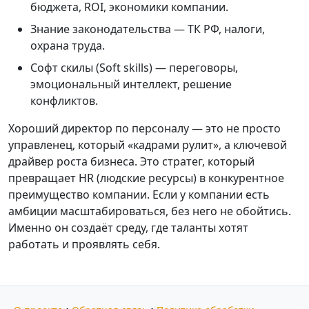
бюджета, ROI, экономики компании.
Знание законодательства — ТК РФ, налоги,
охрана труда.
Софт скилы (Soft skills) — переговоры,
эмоциональный интеллект, решение
конфликтов.
Хороший директор по персоналу — это не просто
управленец, который «кадрами рулит», а ключевой
драйвер роста бизнеса. Это стратег, который
превращает HR (людские ресурсы) в конкурентное
преимущество компании. Если у компании есть
амбиции масштабироваться, без него не обойтись.
Именно он создаёт среду, где таланты хотят
работать и проявлять себя.