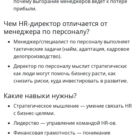
почему выгорание менеджеров ведёт к потере
прибыли.
Чем HR-директор отличается от
менеджера по персоналу?
Менеджер/специалист по персоналу выполняет
тактические задачи (найм, адаптация, кадровое
делопроизводство).
Директор по персоналу мыслит стратегически:
как люди могут помочь бизнесу расти, как
снизить риски, куда инвестировать в развитие.
Какие навыки нужны?
Стратегическое мышление — умение связать HR
с бизнес-целями.
Лидерство — управление командой HR-ов.
Финансовая грамотность — понимание