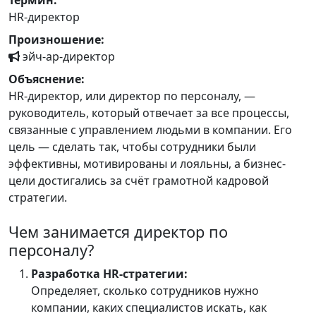
Термин:
HR-директор
Произношение:
эйч-ар-директор
Объяснение:
HR-директор, или директор по персоналу, —
руководитель, который отвечает за все процессы,
связанные с управлением людьми в компании. Его
цель — сделать так, чтобы сотрудники были
эффективны, мотивированы и лояльны, а бизнес-
цели достигались за счёт грамотной кадровой
стратегии.
Чем занимается директор по
персоналу?
Разработка HR-стратегии:
Определяет, сколько сотрудников нужно
компании, каких специалистов искать, как