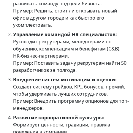
развивать команду под цели бизнеса.
Пример: Решить, стоит ли открывать новый
офис в другом городе и как быстро его
укомплектовать.
Управление командой HR-специалистов:
Руководит рекрутерами, менеджерами по
обучению, компенсациям и бенефитам (C&B),
HR-бизнес-партнерами.
Пример: Поставить задачу рекрутерам найти 50
разработчиков за полгода.
Внедрение систем мотивации и оценки:
Создает систему грейдов, KPI, бонусов, премий,
чтобы удерживать лучших сотрудников.
Пример: Внедрить программу опционов для топ-
менеджеров.
Развитие корпоративной культуры:
Формирует ценности, традиции, правила
поведения в компании.