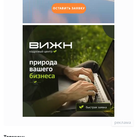
реклама