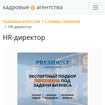
кадровые
агентства
Кадровые агентства
Словарь терминов
HR-директор
HR-директор