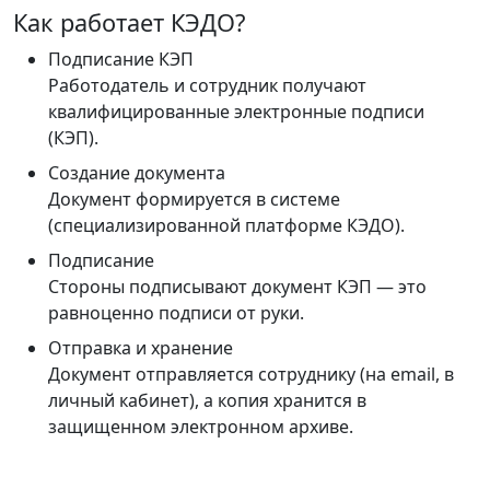
Как работает КЭДО?
Подписание КЭП
Работодатель и сотрудник получают
квалифицированные электронные подписи
(КЭП).
Создание документа
Документ формируется в системе
(специализированной платформе КЭДО).
Подписание
Стороны подписывают документ КЭП — это
равноценно подписи от руки.
Отправка и хранение
Документ отправляется сотруднику (на email, в
личный кабинет), а копия хранится в
защищенном электронном архиве.