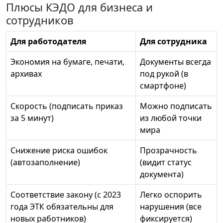
Плюсы КЭДО для бизнеса и
сотрудников
Для работодателя
Для сотрудника
Экономия на бумаге, печати,
Документы всегда
архивах
под рукой (в
смартфоне)
Скорость (подписать приказ
Можно подписать
за 5 минут)
из любой точки
мира
Снижение риска ошибок
Прозрачность
(автозаполнение)
(видит статус
документа)
Соответствие закону (с 2023
Легко оспорить
года ЭТК обязательны для
нарушения (все
новых работников)
фиксируется)