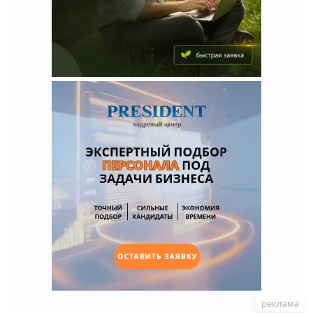
реклама