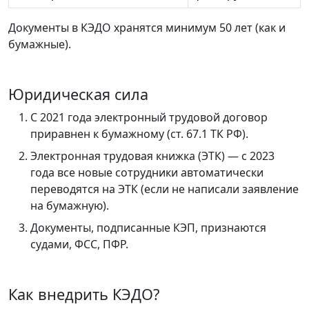
Документы в КЭДО хранятся минимум 50 лет (как и
бумажные).
Юридическая сила
С 2021 года электронный трудовой договор
приравнен к бумажному (ст. 67.1 ТК РФ).
Электронная трудовая книжка (ЭТК) — с 2023
года все новые сотрудники автоматически
переводятся на ЭТК (если не написали заявление
на бумажную).
Документы, подписанные КЭП, признаются
судами, ФСС, ПФР.
Как внедрить КЭДО?