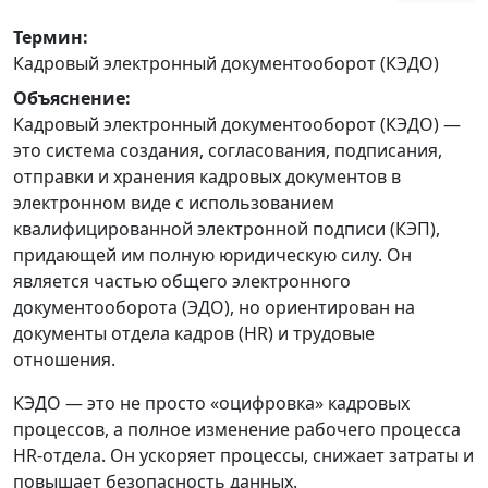
Термин:
Кадровый электронный документооборот (КЭДО)
Объяснение:
Кадровый электронный документооборот (КЭДО) —
это система создания, согласования, подписания,
отправки и хранения кадровых документов в
электронном виде с использованием
квалифицированной электронной подписи (КЭП),
придающей им полную юридическую силу. Он
является частью общего электронного
документооборота (ЭДО), но ориентирован на
документы отдела кадров (HR) и трудовые
отношения.
КЭДО — это не просто «оцифровка» кадровых
процессов, а полное изменение рабочего процесса
HR-отдела. Он ускоряет процессы, снижает затраты и
повышает безопасность данных.