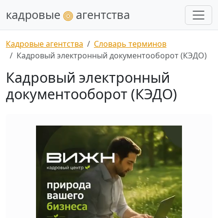
кадровые
агентства
Кадровые агентства
Словарь терминов
Кадровый электронный документооборот (КЭДО)
Кадровый электронный
документооборот (КЭДО)