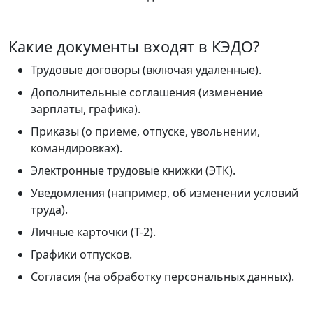
Какие документы входят в КЭДО?
Трудовые договоры (включая удаленные).
Дополнительные соглашения (изменение
зарплаты, графика).
Приказы (о приеме, отпуске, увольнении,
командировках).
Электронные трудовые книжки (ЭТК).
Уведомления (например, об изменении условий
труда).
Личные карточки (Т-2).
Графики отпусков.
Согласия (на обработку персональных данных).