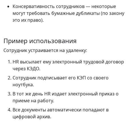
Консервативность сотрудников — некоторые
могут требовать бумажные дубликаты (по закону
это их право).
Пример использования
Сотрудник устраивается на удаленку:
HR высылает ему электронный трудовой договор
через КЭДО.
Сотрудник подписывает его КЭП со своего
ноутбука.
В тот же день HR издает электронный приказ о
приеме на работу.
Все документы автоматически попадают в
цифровой архив.