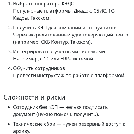
Выбрать оператора КЭДО
Популярные платформы: Диадок, СБИС, 1С-
Кадры, Такском.
Получить КЭП для компании и сотрудников
Через аккредитованный удостоверяющий центр
(например, СКБ Контур, Такском).
Интегрировать с учетными системами
Например, с 1С или ERP-системой.
Обучить сотрудников
Провести инструктаж по работе с платформой.
Сложности и риски
Сотрудник без КЭП — нельзя подписать
документ (нужно помочь получить).
Технические сбои — нужен резервный доступ к
архиву.