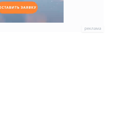
реклама