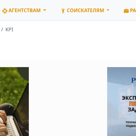
АГЕНТСТВАМ
СОИСКАТЕЛЯМ
РА
KPI