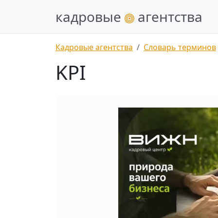
кадровые
агентства
Кадровые агентства
Словарь терминов
KPI