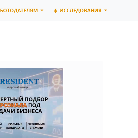
БОТОДАТЕЛЯМ
ИССЛЕДОВАНИЯ