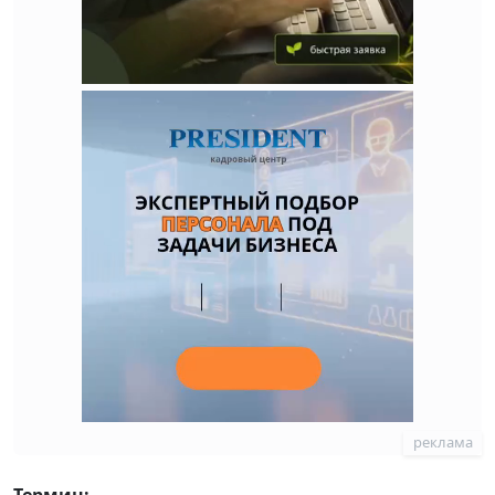
реклама