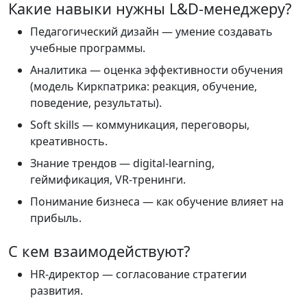
Какие навыки нужны L&D-менеджеру?
Педагогический дизайн — умение создавать
учебные программы.
Аналитика — оценка эффективности обучения
(модель Киркпатрика: реакция, обучение,
поведение, результаты).
Soft skills — коммуникация, переговоры,
креативность.
Знание трендов — digital-learning,
геймификация, VR-тренинги.
Понимание бизнеса — как обучение влияет на
прибыль.
С кем взаимодействуют?
HR-директор — согласование стратегии
развития.