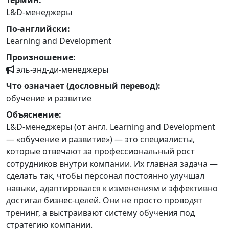
Термин:
L&D-менеджеры
По-английски:
Learning and Development
Произношение:
эль-энд-ди-менеджеры
Что означает (дословный перевод):
обучение и развитие
Объяснение:
L&D-менеджеры (от англ. Learning and Development
— «обучение и развитие») — это специалисты,
которые отвечают за профессиональный рост
сотрудников внутри компании. Их главная задача —
сделать так, чтобы персонал постоянно улучшал
навыки, адаптировался к изменениям и эффективно
достигал бизнес-целей. Они не просто проводят
тренинг, а выстраивают систему обучения под
стратегию компании.