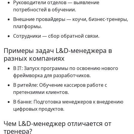
Руководители отделов — выявление
потребностей в обучении.
Внешние провайдеры — коучи, бизнес-тренеры,
платформы.
Сотрудники — сбор обратной связи.
Примеры задач L&D-менеджера в
разных компаниях
В IT: Запуск программы по освоению нового
фреймворка для разработчиков.
В ритейле: Обучение кассиров работе с
претензиями клиентов.
В банке: Подготовка менеджеров к внедрению
цифровых продуктов.
Чем L&D-менеджер отличается от
тренера?