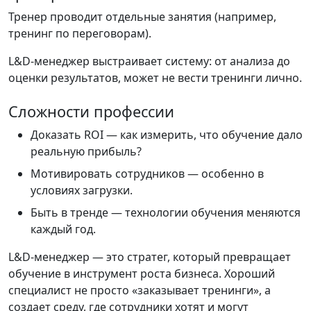
Тренер проводит отдельные занятия (например,
тренинг по переговорам).
L&D-менеджер выстраивает систему: от анализа до
оценки результатов, может не вести тренинги лично.
Сложности профессии
Доказать ROI — как измерить, что обучение дало
реальную прибыль?
Мотивировать сотрудников — особенно в
условиях загрузки.
Быть в тренде — технологии обучения меняются
каждый год.
L&D-менеджер — это стратег, который превращает
обучение в инструмент роста бизнеса. Хороший
специалист не просто «заказывает тренинги», а
создает среду, где сотрудники хотят и могут