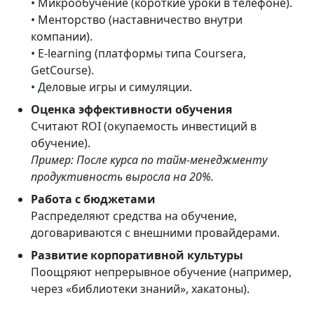
• Микрообучение (короткие уроки в телефоне).
• Менторство (наставничество внутри
компании).
• E-learning (платформы типа Coursera,
GetCourse).
• Деловые игры и симуляции.
Оценка эффективности обучения
Считают ROI (окупаемость инвестиций в
обучение).
Пример: После курса по тайм-менеджменту
продуктивность выросла на 20%.
Работа с бюджетами
Распределяют средства на обучение,
договариваются с внешними провайдерами.
Развитие корпоративной культуры
Поощряют непрерывное обучение (например,
через «библиотеки знаний», хакатоны).