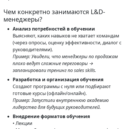
Чем конкретно занимаются L&D-
менеджеры?
Анализ потребностей в обучении
Выясняют, каких навыков не хватает командам
(через опросы, оценку эффективности, диалог с
руководителями).
Пример: Увидели, что менеджеры по продажам
плохо ведут сложные переговоры →
запланировали тренинг по sales skills.
Разработка и организация обучения
Создают программы с нуля или подбирают
готовые курсы (офлайн/онлайн).
Пример: Запустили внутреннюю академию
лидерства для будущих руководителей.
Внедрение форматов обучения
• Лекции