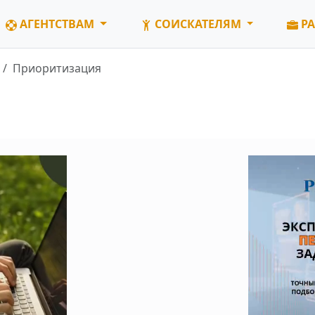
АГЕНТСТВАМ
СОИСКАТЕЛЯМ
РА
Приоритизация