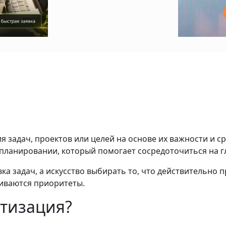
 задач, проектов или целей на основе их важности и ср
планировании, который помогает сосредоточиться на г
а задач, а искусство выбирать то, что действительно п
иваются приоритеты.
тизация?