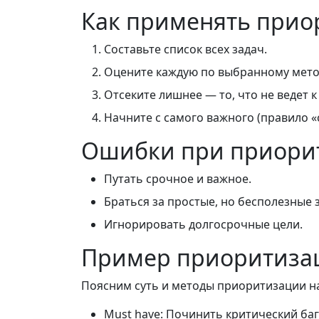
Как применять прио
Составьте список всех задач.
Оцените каждую по выбранному мето
Отсеките лишнее — то, что не ведет к
Начните с самого важного (правило «
Ошибки при приори
Путать срочное и важное.
Браться за простые, но бесполезные 
Игнорировать долгосрочные цели.
Пример приоритиза
Поясним суть и методы приоритизации н
Must have: Починить критический баг 