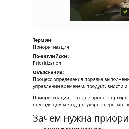
Термин:
Приоритизация
По-английски:
Prioritization
Объяснение:
Процесс определения порядка выполнения
управлении временем, продуктивности и 
Приоритизация — это не просто сортировк
подходящий метод, регулярно пересматр
Зачем нужна приори