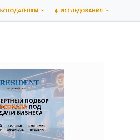
БОТОДАТЕЛЯМ
ИССЛЕДОВАНИЯ