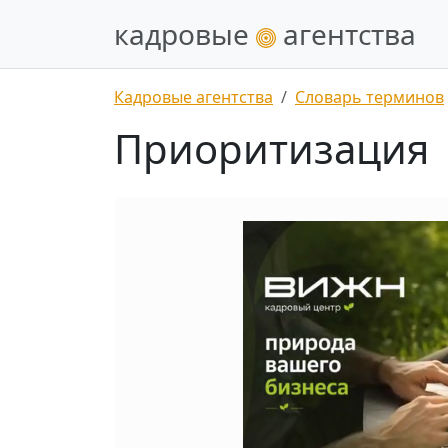
кадровые
агентства
Кадровые агентства
Словарь терминов
Приоритизация