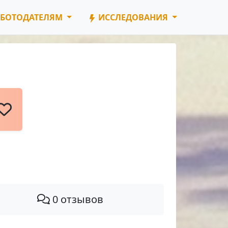
БОТОДАТЕЛЯМ
ИССЛЕДОВАНИЯ
0 отзывов