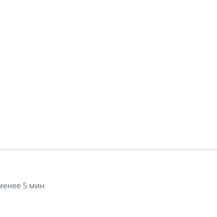
енее 5 мин