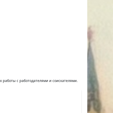
ях работы с работодателями и соискателями.