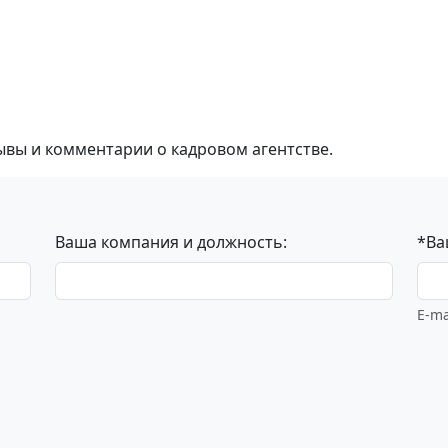
ывы и комментарии о кадровом агентстве.
Ваша компания и должность:
*Ва
E-ma