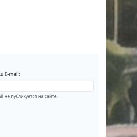
ш E-mail:
il не публикуется на сайте.