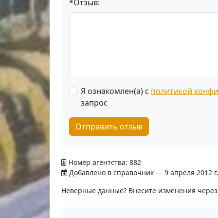
*Отзыв:
Я ознакомлен(а) с
политикой конф
запрос
Отправить отзыв
Номер агентства: 882
Добавлено в справочник — 9 апреля 2012 г
Неверные данные? Внесите изменения чере