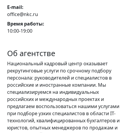
E-mail:
office@nkc.ru
Время работы:
10:00-19:00
Об агентстве
Национальный кадровый центр оказывает
рекрутинговые услуги по срочному подбору
персонала: руководителей и специалистов в
российские и иностранные компании. Мы
специализируемся на индивидуальных
российских и международных проектах и
предлагаем воспользоваться нашими услугами
при подборе узких специалистов в области IT-
технологий, квалифицированных бухгалтеров и
юристов, опытных менеджеров по продажам и