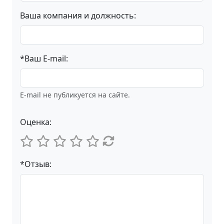
Ваша компания и должность:
*Ваш E-mail:
E-mail не публикуется на сайте.
Оценка:
*Отзыв: