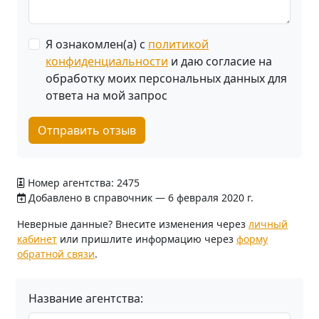
Я ознакомлен(а) с
политикой
конфиденциальности
и даю согласие на
обработку моих персональных данных для
ответа на мой запрос
Отправить отзыв
Номер агентства: 2475
Добавлено в справочник — 6 февраля 2020 г.
Неверные данные? Внесите изменения через
личный
кабинет
или пришлите информацию через
форму
обратной связи
.
Название агентства: