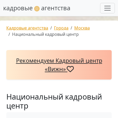
кадровые
агентства
Кадровые агентства
Города
Москва
Национальный кадровый центр
Рекомендуем Кадровый центр
«Вижн»
Национальный кадровый
центр