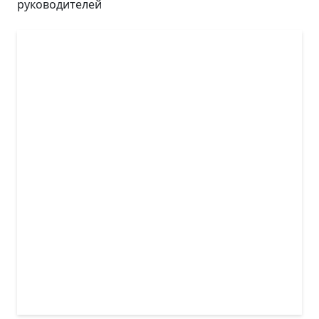
руководителей