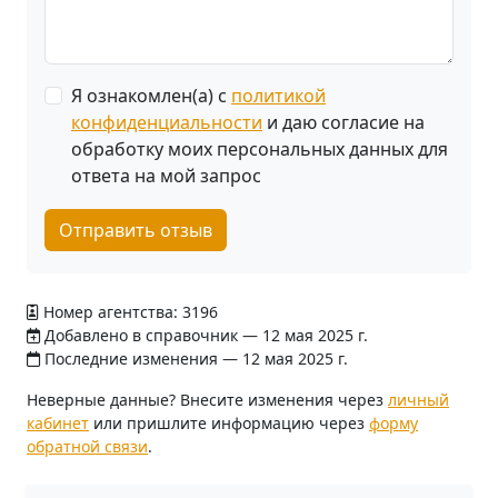
Я ознакомлен(а) с
политикой
конфиденциальности
и даю согласие на
обработку моих персональных данных для
ответа на мой запрос
Отправить отзыв
Номер агентства: 3196
Добавлено в справочник — 12 мая 2025 г.
Последние изменения — 12 мая 2025 г.
Неверные данные? Внесите изменения через
личный
кабинет
или пришлите информацию через
форму
обратной связи
.