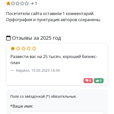
→ 1
Посетители сайта оставили 1 комментарий.
Орфография и пунктуация авторов сохранены.
Отзывы за 2025 год
Развести вас на 25 тысяч, хороший бизнес-
план
Кирилл, 15.05.2025 16:59
0
0
Поля со звёздочкой (*) обязательные.
*Ваше имя: