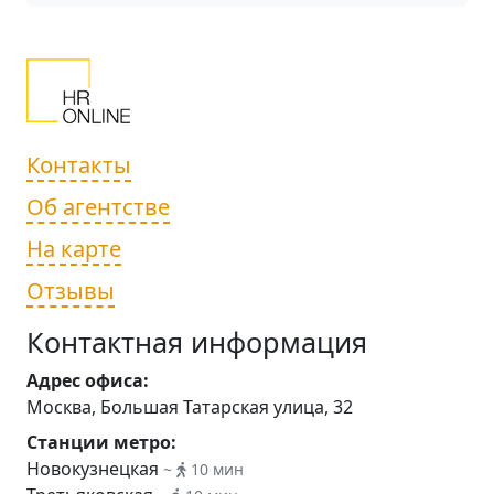
Контакты
Об агентстве
На карте
Отзывы
Контактная информация
Адрес офиса:
Москва, Большая Татарская улица, 32
Станции метро:
Новокузнецкая
~
10 мин