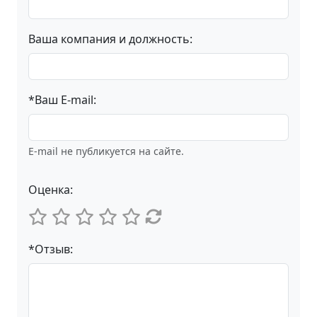
Ваша компания и должность:
*Ваш E-mail:
E-mail не публикуется на сайте.
Оценка:
*Отзыв: