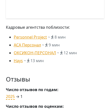
Кадровые агентства поблизости:
Personnel Project
~
8 мин
АСА Персонал
~
9 мин
ОКСИКОН-ПЕРСОНАЛ
~
12 мин
Hays
~
13 мин
Отзывы
Число отзывов по годам:
2025
→ 1
Число отзывов по оценкам: