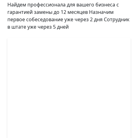
Найдем профессионала для вашего бизнеса с
гарантией замены до 12 месяцев Назначим
первое собеседование уже через 2 дня Сотрудник
в штате уже через 5 дней