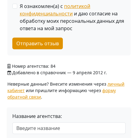
Я ознакомлен(а) с
политикой
конфиденциальности
и даю согласие на
обработку моих персональных данных для
ответа на мой запрос
Отправить отзыв
Номер агентства: 84
Добавлено в справочник — 9 апреля 2012 г.
Неверные данные? Внесите изменения через
личный
кабинет
или пришлите информацию через
форму
обратной связи
.
Название агентства: