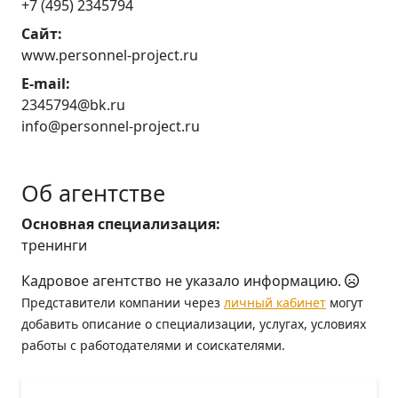
+7 (495) 2345794
Сайт:
www.personnel-project.ru
E-mail:
2345794@bk.ru
info@personnel-project.ru
Об агентстве
Основная специализация:
тренинги
Кадровое агентство не указало информацию.
Представители компании через
личный кабинет
могут
добавить описание о специализации, услугах, условиях
работы с работодателями и соискателями.