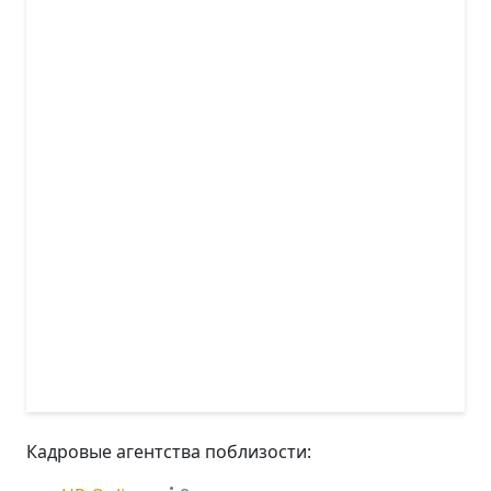
Кадровые агентства поблизости: