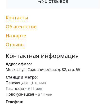
0 отзывов
Контакты
Об агентстве
На карте
Отзывы
Контактная информация
Адрес офиса:
Москва, ул. Садовническая, д. 82, стр. 55
Станции метро:
Павелецкая
~
10 мин
Таганская
~
11 мин
Новокузнецкая
~
14 мин
Телефон: