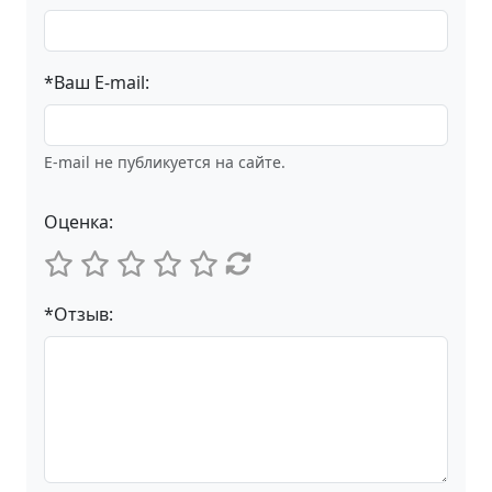
*Ваш E-mail:
E-mail не публикуется на сайте.
Оценка:
*Отзыв: