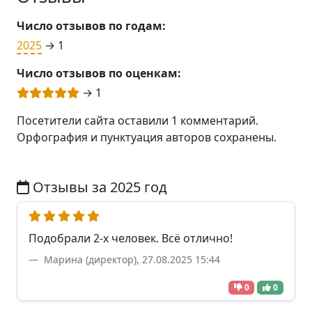
Число отзывов по годам:
2025
→ 1
Число отзывов по оценкам:
→ 1
Посетители сайта оставили 1 комментарий.
Орфография и пунктуация авторов сохранены.
Отзывы за 2025 год
Подобрали 2-х человек. Всё отлично!
Марина (директор), 27.08.2025 15:44
0
0