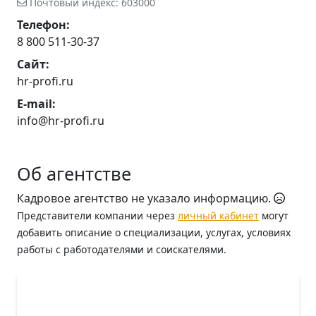
Почтовый индекс: 603000
Телефон:
8 800 511-30-37
Сайт:
hr-profi.ru
E-mail:
info@hr-profi.ru
Об агентстве
Кадровое агентство не указало информацию.
Представители компании через
личный кабинет
могут
добавить описание о специализации, услугах, условиях
работы с работодателями и соискателями.