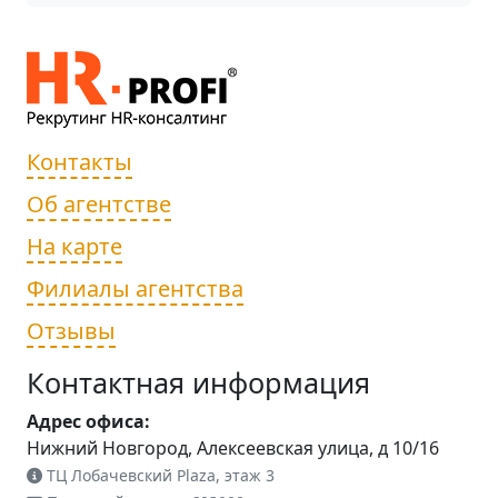
Контакты
Об агентстве
На карте
Филиалы агентства
Отзывы
Контактная информация
Адрес офиса:
Нижний Новгород, Алексеевская улица, д 10/16
ТЦ Лобачевский Plaza, этаж 3