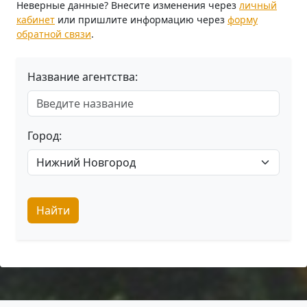
Неверные данные? Внесите изменения через
личный
кабинет
или пришлите информацию через
форму
обратной связи
.
Название агентства:
Город:
Найти