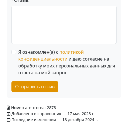
*Отзыв:
Я ознакомлен(а) с
политикой
конфиденциальности
и даю согласие на
обработку моих персональных данных для
ответа на мой запрос
Отправить отзыв
Номер агентства: 2878
Добавлено в справочник — 17 мая 2023 г.
Последние изменения — 18 декабря 2024 г.