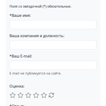
Поля со звёздочкой (*) обязательные.
*Ваше имя:
Ваша компания и должность:
*Ваш E-mail:
E-mail не публикуется на сайте.
Оценка: