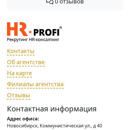
0 отзывов
Контакты
Об агентстве
На карте
Филиалы агентства
Отзывы
Контактная информация
Адрес офиса:
Новосибирск, Коммунистическая ул., д 40