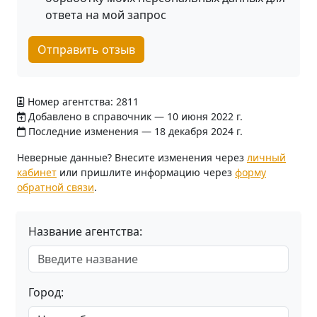
ответа на мой запрос
Отправить отзыв
Номер агентства: 2811
Добавлено в справочник — 10 июня 2022 г.
Последние изменения — 18 декабря 2024 г.
Неверные данные? Внесите изменения через
личный
кабинет
или пришлите информацию через
форму
обратной связи
.
Название агентства:
Город: