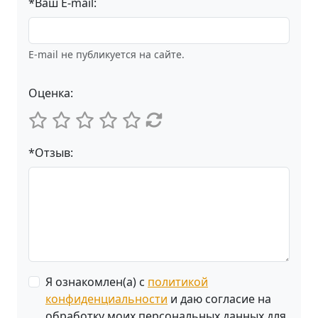
*Ваш E-mail:
E-mail не публикуется на сайте.
Оценка:
*Отзыв:
Я ознакомлен(а) с
политикой
конфиденциальности
и даю согласие на
обработку моих персональных данных для