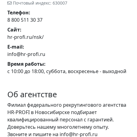
Почтовый индекс: 630007
Телефон:
8 800 511 30 37
Сайт:
hr-profi.ru/nsk/
E-mail:
info@hr-profi.ru
Время работы:
с 10:00 до 18:00, суббота, воскресенье - выходной
Об агентстве
Филиал федерального рекрутингового агентства
HR-PROFI в Новосибирске подбирает
квалифицированный персонал с гарантией.
Доверьтесь нашему многолетнему опыту.
Звоните и пишите на info@hr-profi.ru