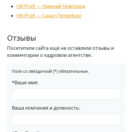
НR-Profi — Нижний Новгород
HR-Profi — Санкт-Петербург
Отзывы
Посетители сайта ещё не оставляли отзывы и
комментарии о кадровом агентстве.
Поля со звёздочкой (*) обязательные.
*Ваше имя:
Ваша компания и должность: