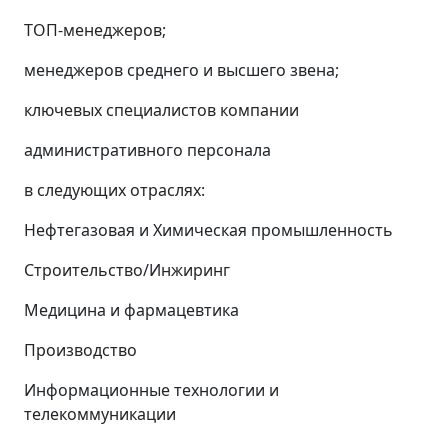
ТОП-менеджеров;
менеджеров среднего и высшего звена;
ключевых специалистов компании
административного персонала
в следующих отраслях:
Нефтегазовая и Химическая промышленность
Строительство/Инжиринг
Медицина и фармацевтика
Производство
Информационные технологии и
телекоммуникации