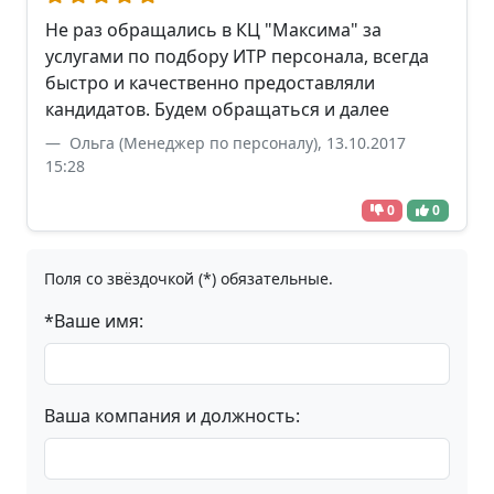
Не раз обращались в КЦ "Максима" за
услугами по подбору ИТР персонала, всегда
быстро и качественно предоставляли
кандидатов. Будем обращаться и далее
Ольга (Менеджер по персоналу), 13.10.2017
15:28
0
0
Поля со звёздочкой (*) обязательные.
*Ваше имя:
Ваша компания и должность: