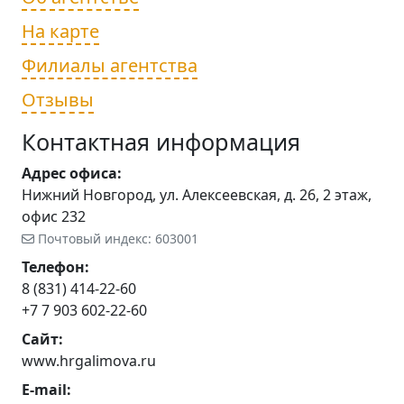
На карте
Филиалы агентства
Отзывы
Контактная информация
Адрес офиса:
Нижний Новгород, ул. Алексеевская, д. 26, 2 этаж,
офис 232
Почтовый индекс: 603001
Телефон:
8 (831) 414-22-60
+7 7 903 602-22-60
Сайт:
www.hrgalimova.ru
E-mail: