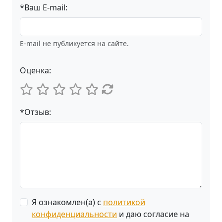
*Ваш E-mail:
E-mail не публикуется на сайте.
Оценка:
*Отзыв:
Я ознакомлен(а) с
политикой
конфиденциальности
и даю согласие на