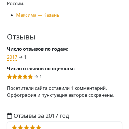
России.
Максима — Казань
Отзывы
Число отзывов по годам:
2017
→ 1
Число отзывов по оценкам:
→ 1
Посетители сайта оставили 1 комментарий.
Орфография и пунктуация авторов сохранены.
Отзывы за 2017 год