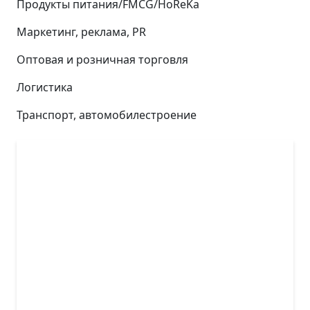
Продукты питания/FMCG/HoReKa
Маркетинг, реклама, PR
Оптовая и розничная торговля
Логистика
Транспорт, автомобилестроение