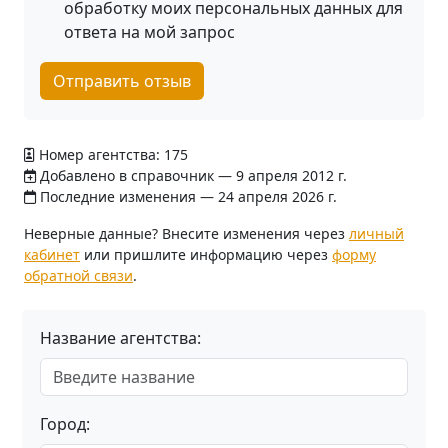
обработку моих персональных данных для
ответа на мой запрос
Отправить отзыв
Номер агентства: 175
Добавлено в справочник — 9 апреля 2012 г.
Последние изменения — 24 апреля 2026 г.
Неверные данные? Внесите изменения через
личный
кабинет
или пришлите информацию через
форму
обратной связи
.
Название агентства:
Город: