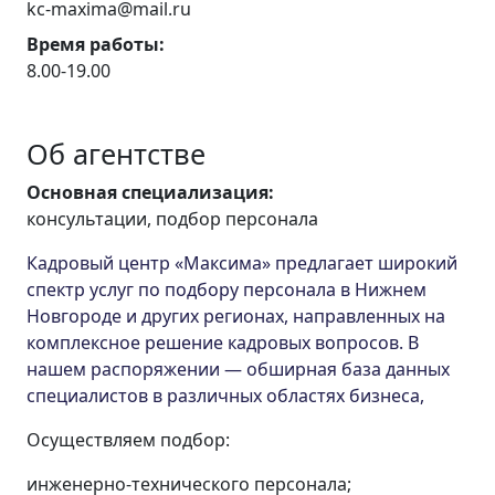
kc-maxima@mail.ru
Время работы:
8.00-19.00
Об агентстве
Основная специализация:
консультации, подбор персонала
Кадровый центр «Максима» предлагает широкий
спектр услуг по подбору персонала в Нижнем
Новгороде и других регионах, направленных на
комплексное решение кадровых вопросов. В
нашем распоряжении — обширная база данных
специалистов в различных областях бизнеса,
Осуществляем подбор:
инженерно-технического персонала;