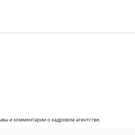
ывы и комментарии о кадровом агентстве.