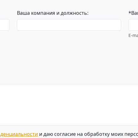
Ваша компания и должность:
*Ва
E-ma
иденциальности
и даю согласие на обработку моих перс