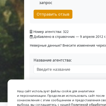
запрос
Отправить отзыв
Номер агентства: 322
Добавлено в справочник — 9 апреля 2012 г
Неверные данные? Внесите изменения чере
Название агентства:
Наш сайт использует файлы cookie для аналитики
и персонализации. Продолжая использовать сайт после
ознакомления с этим сообщением и предоставления св
выбора, вы соглашаетесь с нашей
Политикой обработки