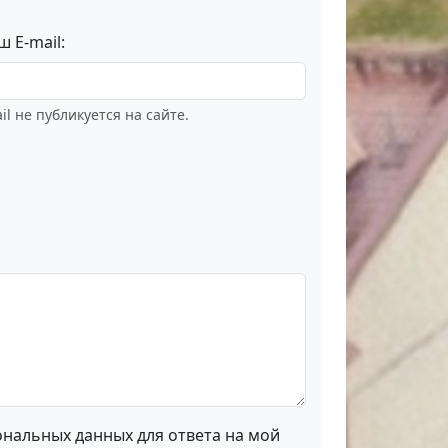
ш E-mail:
il не публикуется на сайте.
ональных данных для ответа на мой