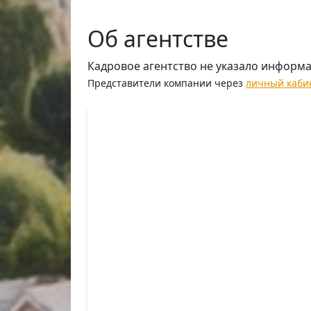
Об агентстве
Кадровое агентство не указало информ
Представители компании через
личный каби