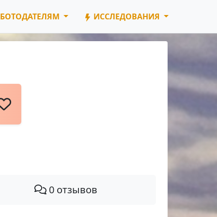
БОТОДАТЕЛЯМ
ИССЛЕДОВАНИЯ
0 отзывов