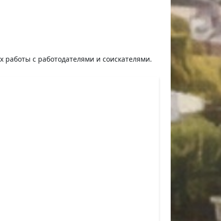
ях работы с работодателями и соискателями.