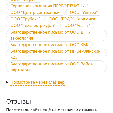
Сервисная компания ПЕРВОПЕЧАТНИК
ООО "Центр Сантехники"
ООО "Ультра"
ООО "Трубекс"
ООО "ТОДО" Керамика
ООО "Техэлектро-Дон"
ООО "Авант"
Благодарственное письмо от ООО ДНК-
Технология
Благодарственное письмо от ООО КБК
Благодарственное письмо от ИП Землянский
К.С.
Благодарственное письмо от ООО Вайс и
партнеры
Посмотрите через слайдер
Отзывы
Посетители сайта ещё не оставляли отзывы и