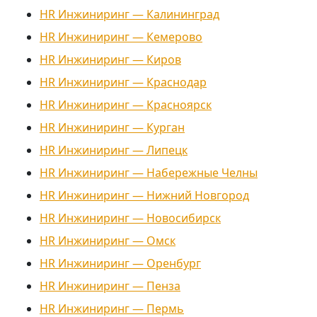
HR Инжиниринг — Калининград
HR Инжиниринг — Кемерово
HR Инжиниринг — Киров
HR Инжиниринг — Краснодар
HR Инжиниринг — Красноярск
HR Инжиниринг — Курган
HR Инжиниринг — Липецк
HR Инжиниринг — Набережные Челны
HR Инжиниринг — Нижний Новгород
HR Инжиниринг — Новосибирск
HR Инжиниринг — Омск
HR Инжиниринг — Оренбург
HR Инжиниринг — Пенза
HR Инжиниринг — Пермь