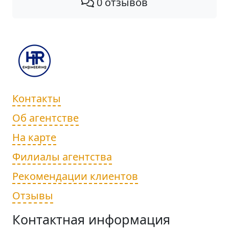
0 отзывов
Контакты
Об агентстве
На карте
Филиалы агентства
Рекомендации клиентов
Отзывы
Контактная информация