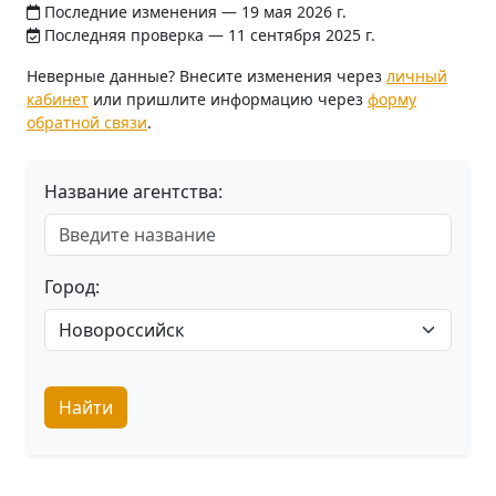
Последние изменения — 19 мая 2026 г.
Последняя проверка — 11 сентября 2025 г.
Неверные данные? Внесите изменения через
личный
кабинет
или пришлите информацию через
форму
обратной связи
.
Название агентства:
Город:
Найти