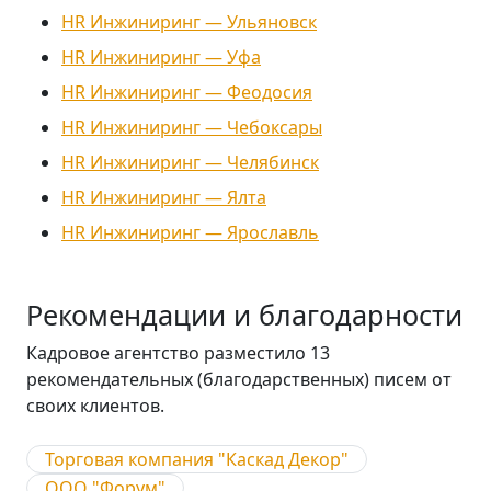
HR Инжиниринг — Ульяновск
HR Инжиниринг — Уфа
HR Инжиниринг — Феодосия
HR Инжиниринг — Чебоксары
HR Инжиниринг — Челябинск
HR Инжиниринг — Ялта
HR Инжиниринг — Ярославль
Рекомендации и благодарности
Кадровое агентство разместило 13
рекомендательных (благодарственных) писем от
своих клиентов.
Торговая компания "Каскад Декор"
ООО "Форум"