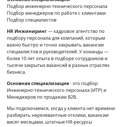
Подбор инженерно-технического персонала
Подбор менеджеров по работе с клиентами
Подбор специалистов
HR Инжиниринг
— кадровое агентство по
подбору персонала для компаний, которым
важно быстро и точно закрывать вакансии
специалистов и руководителей. У команды —
более 10 лет опыта в подборе сотрудников и
тысячи закрытых вакансий в разных отраслях
бизнеса.
Основная специализация
- это подбор
Инженерно-технического персонала (ИТР) и
Менеджеров по продажам В2В.
Мы подключаемся, когда у клиента нет времени
разбирать нерелевантные отклики, вакансии
висят месяцами, штатные HR-ресурсы