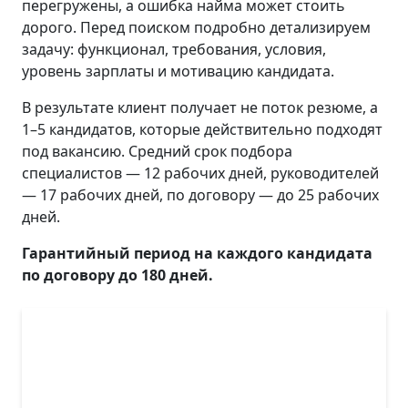
перегружены, а ошибка найма может стоить
дорого. Перед поиском подробно детализируем
задачу: функционал, требования, условия,
уровень зарплаты и мотивацию кандидата.
В результате клиент получает не поток резюме, а
1–5 кандидатов, которые действительно подходят
под вакансию. Средний срок подбора
специалистов — 12 рабочих дней, руководителей
— 17 рабочих дней, по договору — до 25 рабочих
дней.
Гарантийный период на каждого кандидата
по договору до 180 дней.