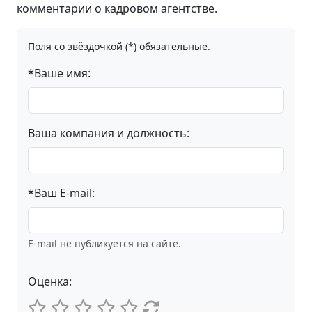
комментарии о кадровом агентстве.
Поля со звёздочкой (*) обязательные.
*Ваше имя:
Ваша компания и должность:
*Ваш E-mail:
E-mail не публикуется на сайте.
Оценка: