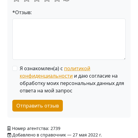
*Отзыв:
Я ознакомлен(а) с
политикой
конфиденциальности
и даю согласие на
обработку моих персональных данных для
ответа на мой запрос
Отправить отзыв
Номер агентства: 2739
Добавлено в справочник — 27 мая 2022 г.