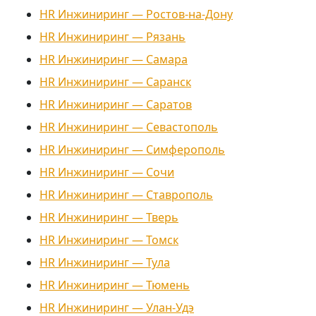
HR Инжиниринг — Ростов-на-Дону
HR Инжиниринг — Рязань
HR Инжиниринг — Самара
HR Инжиниринг — Саранск
HR Инжиниринг — Саратов
HR Инжиниринг — Севастополь
HR Инжиниринг — Симферополь
HR Инжиниринг — Сочи
HR Инжиниринг — Ставрополь
HR Инжиниринг — Тверь
HR Инжиниринг — Томск
HR Инжиниринг — Тула
HR Инжиниринг — Тюмень
HR Инжиниринг — Улан-Удэ