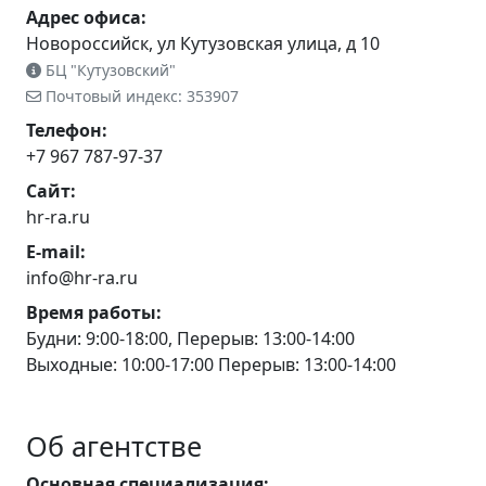
Адрес офиса:
Новороссийск, ул Кутузовская улица, д 10
БЦ "Кутузовский"
Почтовый индекс: 353907
Телефон:
+7 967 787-97-37
Сайт:
hr-ra.ru
E-mail:
info@hr-ra.ru
Время работы:
Будни: 9:00-18:00, Перерыв: 13:00-14:00
Выходные: 10:00-17:00 Перерыв: 13:00-14:00
Об агентстве
Основная специализация: