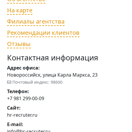
На карте
Филиалы агентства
Рекомендации клиентов
Отзывы
Контактная информация
Адрес офиса:
Новороссийск, улица Карла Маркса, 23
Почтовый индекс: 98600
Телефон:
+7 981 299-00-09
Сайт:
hr-recruter.ru
E-mail:
info@hr-recruter.ru