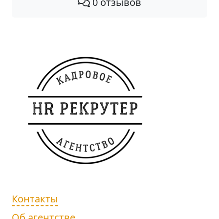
0 отзывов
Контакты
Об агентстве