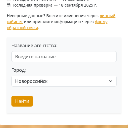
Последняя проверка — 18 сентября 2025 г.
Неверные данные? Внесите изменения через
личный
кабинет
или пришлите информацию через
форму
обратной связи
.
Название агентства:
Город:
Найти