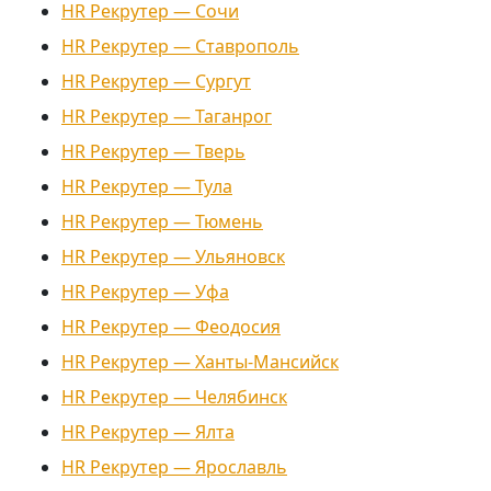
HR Рекрутер — Сочи
HR Рекрутер — Ставрополь
HR Рекрутер — Сургут
HR Рекрутер — Таганрог
HR Рекрутер — Тверь
HR Рекрутер — Тула
HR Рекрутер — Тюмень
HR Рекрутер — Ульяновск
HR Рекрутер — Уфа
HR Рекрутер — Феодосия
HR Рекрутер — Ханты-Мансийск
HR Рекрутер — Челябинск
HR Рекрутер — Ялта
HR Рекрутер — Ярославль