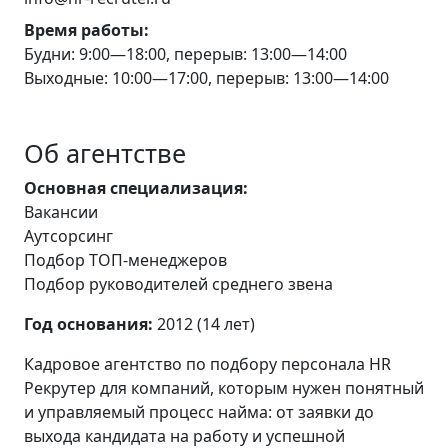
Время работы:
Будни: 9:00—18:00, перерыв: 13:00—14:00
Выходные: 10:00—17:00, перерыв: 13:00—14:00
Об агентстве
Основная специализация:
Вакансии
Аутсорсинг
Подбор ТОП-менеджеров
Подбор руководителей среднего звена
Год основания:
2012 (14 лет)
Кадровое агентство по подбору персонала HR
Рекрутер для компаний, которым нужен понятный
и управляемый процесс найма: от заявки до
выхода кандидата на работу и успешной