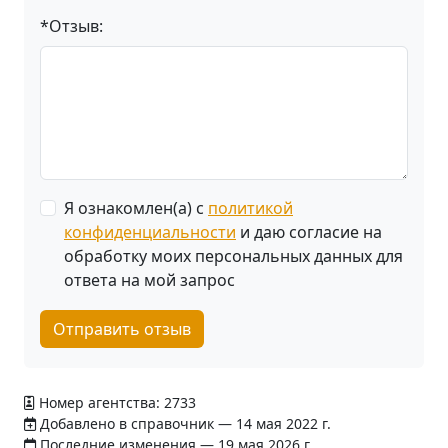
*Отзыв:
Я ознакомлен(а) с
политикой
конфиденциальности
и даю согласие на
обработку моих персональных данных для
ответа на мой запрос
Отправить отзыв
Номер агентства: 2733
Добавлено в справочник — 14 мая 2022 г.
Последние изменения — 19 мая 2026 г.