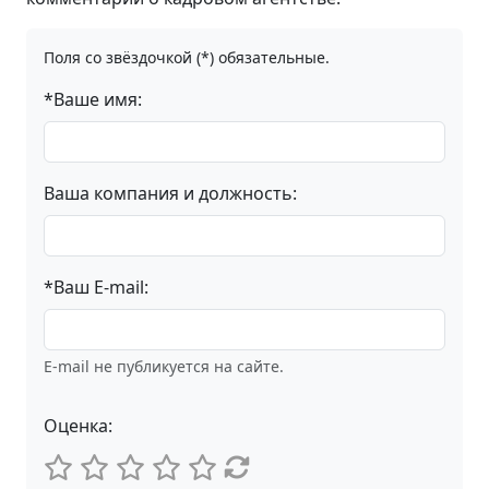
Поля со звёздочкой (*) обязательные.
*Ваше имя:
Ваша компания и должность:
*Ваш E-mail:
E-mail не публикуется на сайте.
Оценка: