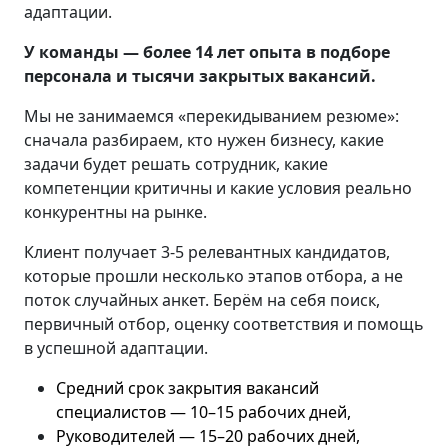
адаптации.
У команды — более 14 лет опыта в подборе
персонала и тысячи закрытых вакансий.
Мы не занимаемся «перекидыванием резюме»:
сначала разбираем, кто нужен бизнесу, какие
задачи будет решать сотрудник, какие
компетенции критичны и какие условия реально
конкурентны на рынке.
Клиент получает 3-5 релевантных кандидатов,
которые прошли несколько этапов отбора, а не
поток случайных анкет. Берём на себя поиск,
первичный отбор, оценку соответствия и помощь
в успешной адаптации.
Средний срок закрытия вакансий
специалистов — 10–15 рабочих дней,
Руководителей — 15–20 рабочих дней,