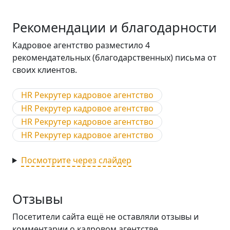
Рекомендации и благодарности
Кадровое агентство разместило 4
рекомендательных (благодарственных) письма от
своих клиентов.
HR Рекрутер кадровое агентство
HR Рекрутер кадровое агентство
HR Рекрутер кадровое агентство
HR Рекрутер кадровое агентство
Посмотрите через слайдер
Отзывы
Посетители сайта ещё не оставляли отзывы и
комментарии о кадровом агентстве.