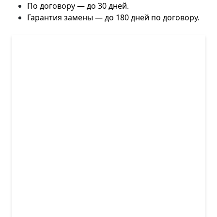
По договору — до 30 дней.
Гарантия замены — до 180 дней по договору.