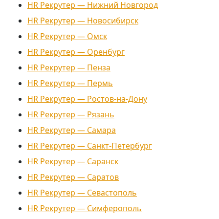
HR Рекрутер — Нижний Новгород
HR Рекрутер — Новосибирск
HR Рекрутер — Омск
HR Рекрутер — Оренбург
HR Рекрутер — Пенза
HR Рекрутер — Пермь
HR Рекрутер — Ростов-на-Дону
HR Рекрутер — Рязань
HR Рекрутер — Самара
HR Рекрутер — Санкт-Петербург
HR Рекрутер — Саранск
HR Рекрутер — Саратов
HR Рекрутер — Севастополь
HR Рекрутер — Симферополь