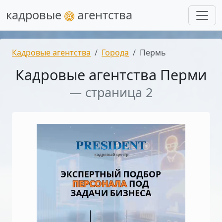
кадровые
агентства
Кадровые агентства
Города
Пермь
Кадровые агентства Перми
— страница 2