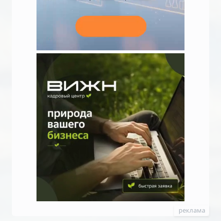
реклама