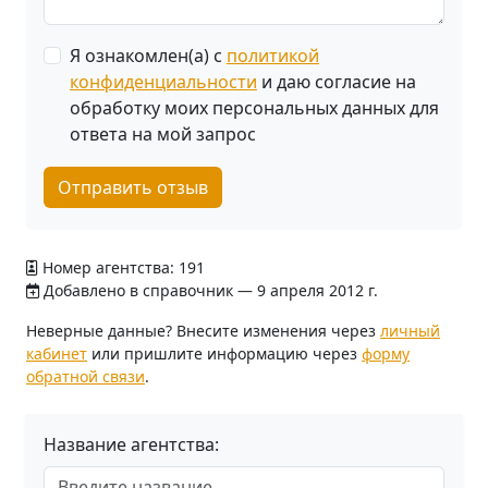
Я ознакомлен(а) с
политикой
конфиденциальности
и даю согласие на
обработку моих персональных данных для
ответа на мой запрос
Отправить отзыв
Номер агентства: 191
Добавлено в справочник — 9 апреля 2012 г.
Неверные данные? Внесите изменения через
личный
кабинет
или пришлите информацию через
форму
обратной связи
.
Название агентства: