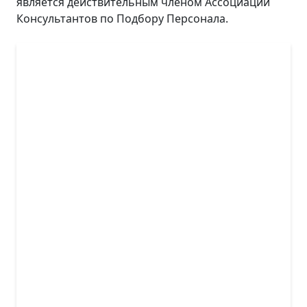
является действительным членом Ассоциации
Консультантов по Подбору Персонала.