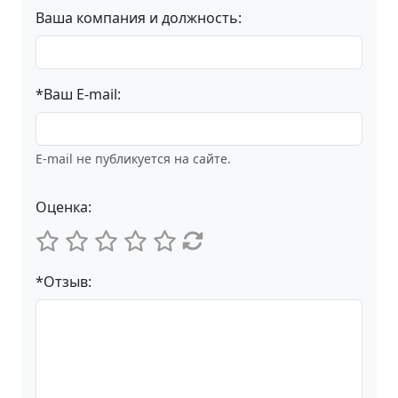
Ваша компания и должность:
*Ваш E-mail:
E-mail не публикуется на сайте.
Оценка:
*Отзыв: