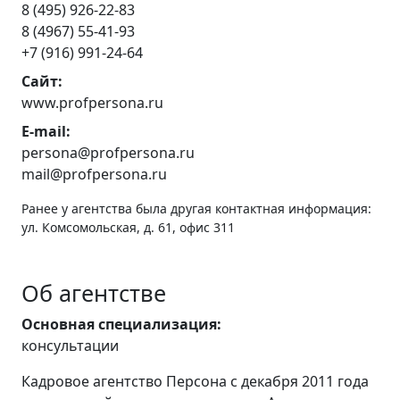
8 (495) 926-22-83
8 (4967) 55-41-93
+7 (916) 991-24-64
Сайт:
www.profpersona.ru
E-mail:
persona@profpersona.ru
mail@profpersona.ru
Ранее у агентства была другая контактная информация:
ул. Комсомольская, д. 61, офис 311
Об агентстве
Основная специализация:
консультации
Кадровое агентство Персона с декабря 2011 года