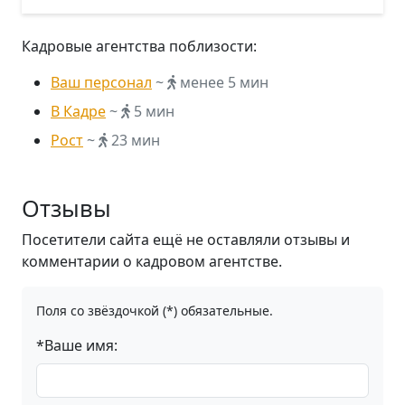
Кадровые агентства поблизости:
Ваш персонал
~
менее 5 мин
В Кадре
~
5 мин
Рост
~
23 мин
Отзывы
Посетители сайта ещё не оставляли отзывы и
комментарии о кадровом агентстве.
Поля со звёздочкой (*) обязательные.
*Ваше имя: