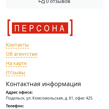
0 отзывов
Контакты
Об агентстве
На карте
Отзывы
Контактная информация
Адрес офиса:
Подольск, ул. Комсомольская, д. 61, офис 425
Телефон: