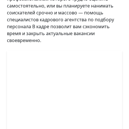
самостоятельно, или вы планируете нанимать
соискателей срочно и массово — помощь
специалистов кадрового агентства по подбору
персонала В кадре позволит вам сэкономить
время и закрыть актуальные вакансии
своевременно.