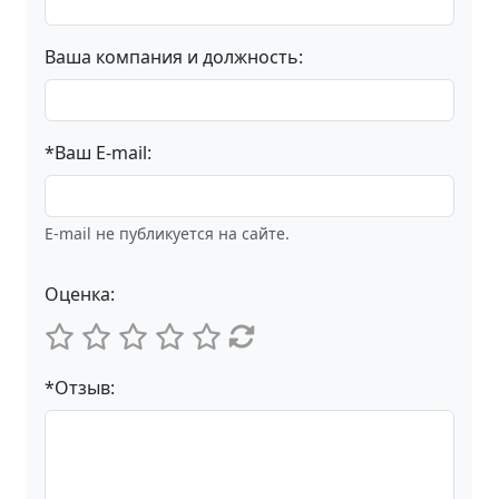
Ваша компания и должность:
*Ваш E-mail:
E-mail не публикуется на сайте.
Оценка:
*Отзыв: