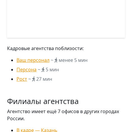
Кадровые агентства поблизости:
Ваш персонал
~
менее 5 мин
Персона
~
5 мин
Рост
~
27 мин
Филиалы агентства
Агентство имеет ещё 7 офисов в других городах
России.
В кадре — Казань