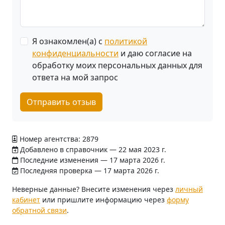
Я ознакомлен(а) с
политикой
конфиденциальности
и даю согласие на
обработку моих персональных данных для
ответа на мой запрос
Отправить отзыв
Номер агентства: 2879
Добавлено в справочник — 22 мая 2023 г.
Последние изменения — 17 марта 2026 г.
Последняя проверка — 17 марта 2026 г.
Неверные данные? Внесите изменения через
личный
кабинет
или пришлите информацию через
форму
обратной связи
.