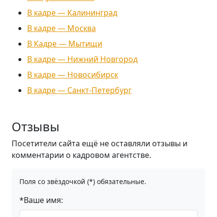
В кадре — Калининград
В кадре — Москва
В Кадре — Мытищи
В кадре — Нижний Новгород
В кадре — Новосибирск
В кадре — Санкт-Петербург
Отзывы
Посетители сайта ещё не оставляли отзывы и
комментарии о кадровом агентстве.
Поля со звёздочкой (*) обязательные.
*Ваше имя: