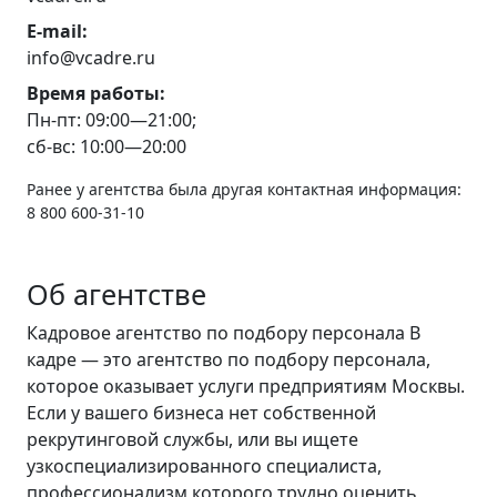
E-mail:
info@vcadre.ru
Время работы:
Пн-пт: 09:00—21:00;
сб-вс: 10:00—20:00
Ранее у агентства была другая контактная информация:
8 800 600-31-10
Об агентстве
Кадровое агентство по подбору персонала В
кадре — это агентство по подбору персонала,
которое оказывает услуги предприятиям Москвы.
Если у вашего бизнеса нет собственной
рекрутинговой службы, или вы ищете
узкоспециализированного специалиста,
профессионализм которого трудно оценить