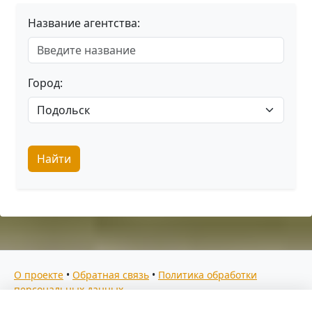
Название агентства:
Город:
Найти
О проекте
•
Обратная связь
•
Политика обработки
персональных данных