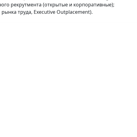
ого рекрутмента (открытые и корпоративные);
рынка труда, Executive Outplacement).