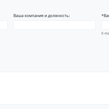
Ваша компания и должность:
*Ва
E-ma