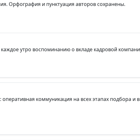
рия. Орфография и пунктуация авторов сохранены.
, каждое утро воспоминанию о вкладе кадровой компани
: оперативная коммуникация на всех этапах подбора и 