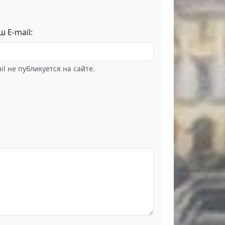
ш E-mail:
il не публикуется на сайте.