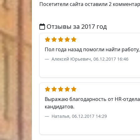
Посетители сайта оставили 2 коммента
Отзывы за 2017 год
Пол года назад помогли найти работу
Алексей Юрьевич, 06.12.2017 16:46
Выражаю благодарность от HR-отдела
кандидатов.
Наталья, 06.12.2017 14:29