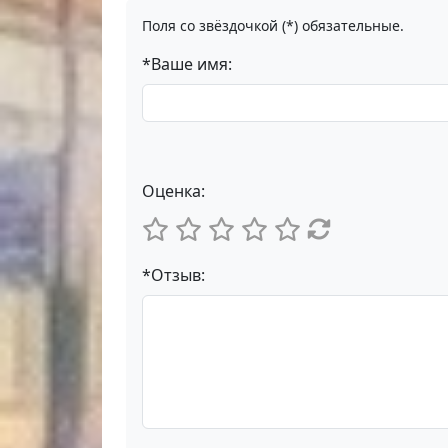
Поля со звёздочкой (*) обязательные.
*Ваше имя:
Оценка:
*Отзыв: