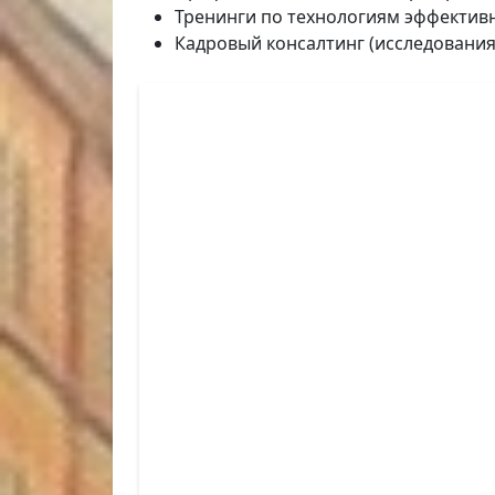
Тренинги по технологиям эффективн
Кадровый консалтинг (исследования 