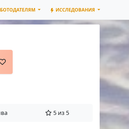
БОТОДАТЕЛЯМ
ИССЛЕДОВАНИЯ
ыва
5 из 5